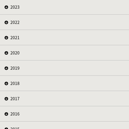
2023
2022
2021
2020
2019
2018
2017
2016