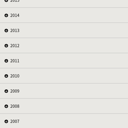
2015
2014
2013
2012
2011
2010
2009
2008
2007