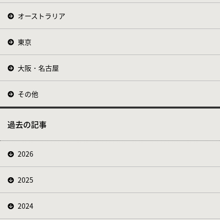
オーストラリア
東京
大阪・名古屋
その他
過去の記事
2026
2025
2024