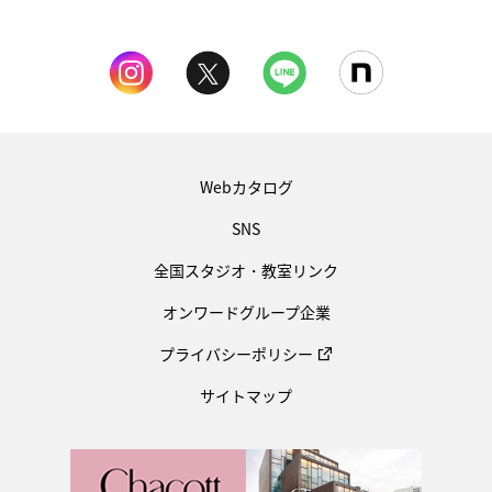
Webカタログ
SNS
全国スタジオ・教室リンク
オンワードグループ企業
プライバシーポリシー
サイトマップ