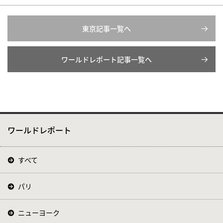
東京記事一覧へ
ワールドレポート記事一覧へ
ワールドレポート
すべて
パリ
ニューヨーク