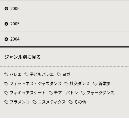
2006
2005
2004
ジャンル別に見る
バレエ
子どもバレエ
ヨガ
フィットネス・ジャズダンス
社交ダンス
新体操
フィギュアスケート
チア・バトン
フォークダンス
フラメンコ
コスメティクス
その他