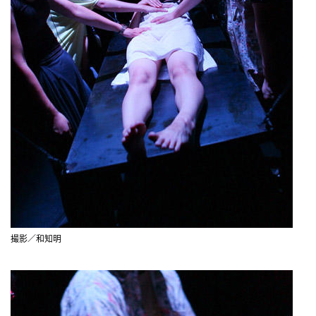
撮影／和知明