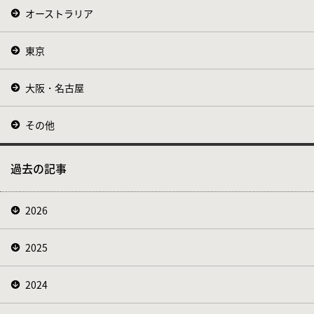
オーストラリア
東京
大阪・名古屋
その他
過去の記事
2026
2025
2024