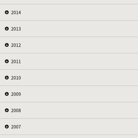
2014
2013
2012
2011
2010
2009
2008
2007