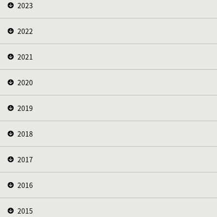
2023
2022
2021
2020
2019
2018
2017
2016
2015