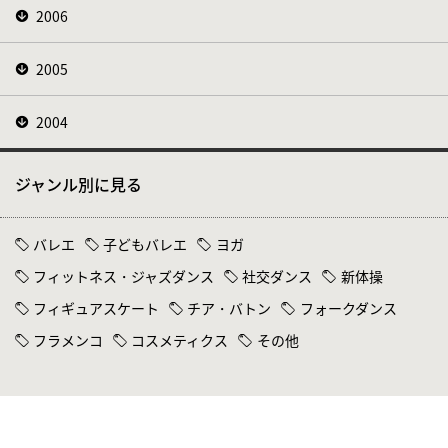
2006
2005
2004
ジャンル別に見る
バレエ
子どもバレエ
ヨガ
フィットネス・ジャズダンス
社交ダンス
新体操
フィギュアスケート
チア・バトン
フォークダンス
フラメンコ
コスメティクス
その他