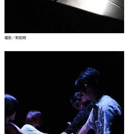
撮影／和知明