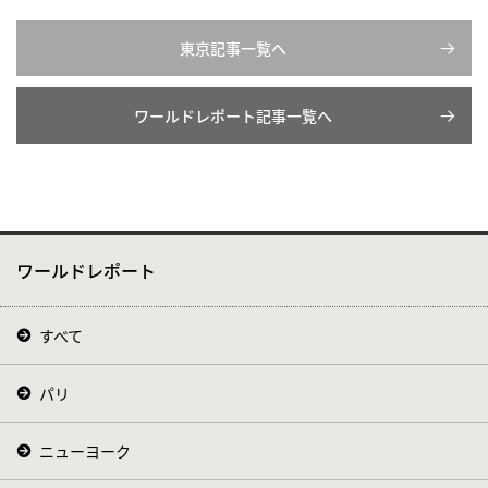
東京記事一覧へ
ワールドレポート記事一覧へ
ワールドレポート
すべて
パリ
ニューヨーク