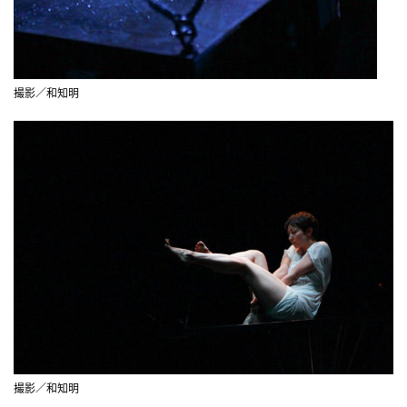
撮影／和知明
撮影／和知明