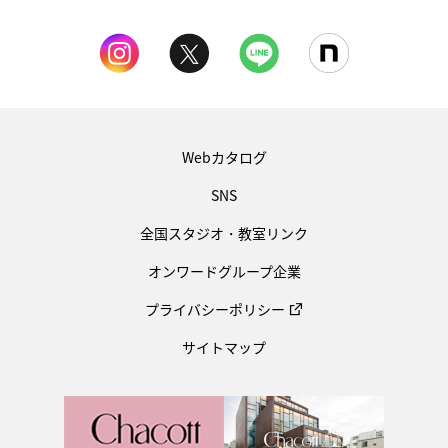
Webカタログ
SNS
全国スタジオ・教室リンク
オンワードグループ企業
プライバシーポリシー
サイトマップ