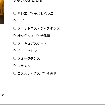
ジャンル別に見る
バレエ
子どもバレエ
ヨガ
フィットネス・ジャズダンス
社交ダンス
新体操
フィギュアスケート
チア・バトン
フォークダンス
フラメンコ
コスメティクス
その他