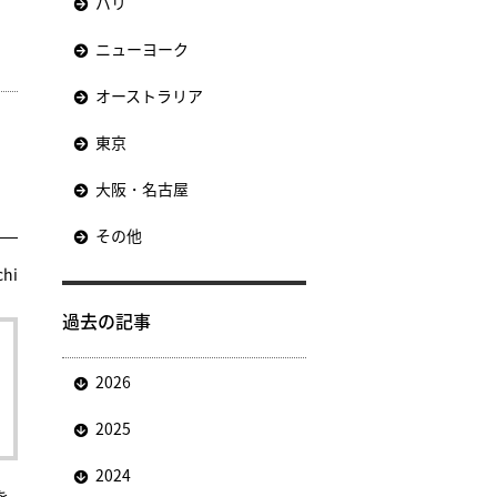
パリ
ニューヨーク
オーストラリア
東京
大阪・名古屋
その他
chi
過去の記事
2026
2025
2024
を