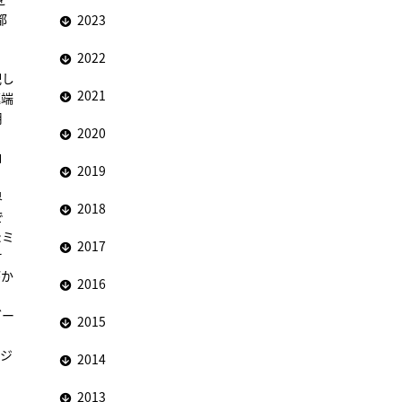
都
2023
2022
配し
2021
極端
用
2020
、
ロ
2019
界
2018
で
たミ
2017
オ
がか
2016
ダー
2015
ブジ
2014
2013