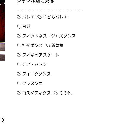
ジャンル別に見る
バレエ
子どもバレエ
ヨガ
フィットネス・ジャズダンス
社交ダンス
新体操
フィギュアスケート
チア・バトン
フォークダンス
フラメンコ
コスメティクス
その他