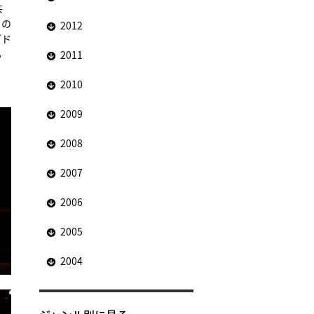
共
るの
2012
グド
る
2011
2010
2009
2008
2007
2006
2005
2004