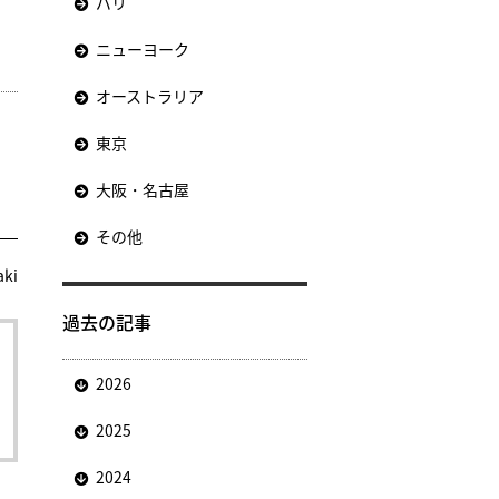
パリ
ニューヨーク
オーストラリア
東京
大阪・名古屋
その他
aki
過去の記事
2026
2025
2024
、