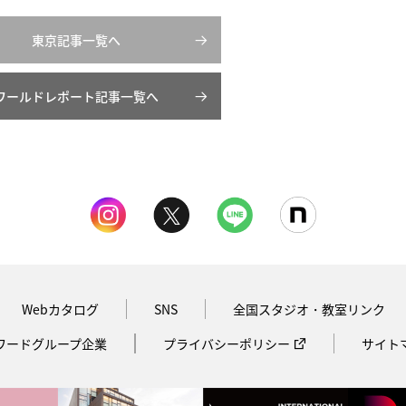
東京記事一覧へ
ワールドレポート記事一覧へ
Webカタログ
SNS
全国スタジオ・教室リンク
ワードグループ企業
プライバシーポリシー
サイト