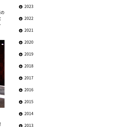
2023
雨の
2022
実
ン
2021
2020
2019
2018
2017
2016
2015
2014
村
2013