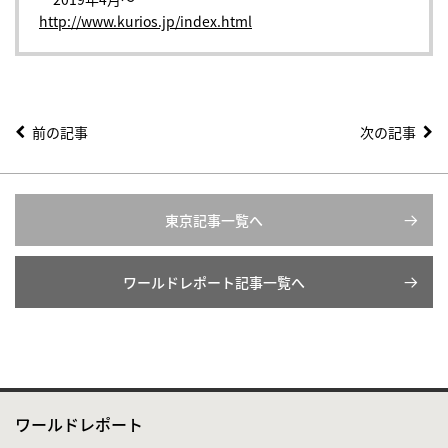
http://www.kurios.jp/index.html
前の記事
次の記事
東京記事一覧へ
ワールドレポート記事一覧へ
ワールドレポート