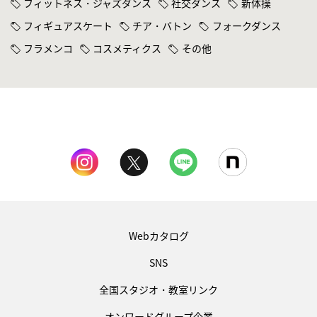
フィットネス・ジャズダンス
社交ダンス
新体操
フィギュアスケート
チア・バトン
フォークダンス
フラメンコ
コスメティクス
その他
Webカタログ
SNS
全国スタジオ・教室リンク
オンワードグループ企業