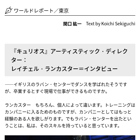
ワールドレポート／東京
関口 紘一
Text by Koichi Sekiguchi
『キュリオス』アーティスティック・ディレク
ター：
レイチェル・ランカスター＝インタビュー
――イギリスのラバン・センターでダンスを学ばれたそうです
が、卒業するとすぐ現場で仕事ができるものですか。
ランカスター もちろん、個人によって違います。トレーニングは
カンパニーに入るためのものですが、カンパニーとしてはもっと
経験のある人を欲しがります。でもラバン・センターを出たとい
うことは、私は、そのスキルを持っていると思っています。