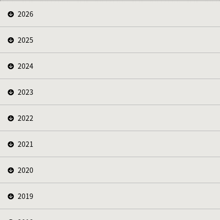
2026
2025
2024
2023
2022
2021
2020
2019