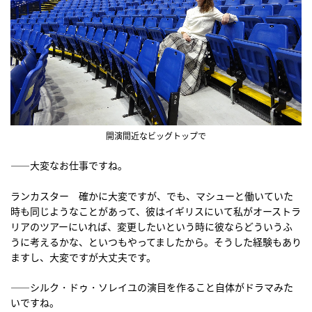
開演間近なビッグトップで
――大変なお仕事ですね。
ランカスター 確かに大変ですが、でも、マシューと働いていた
時も同じようなことがあって、彼はイギリスにいて私がオーストラ
リアのツアーにいれば、変更したいという時に彼ならどういうふ
うに考えるかな、といつもやってましたから。そうした経験もあり
ますし、大変ですが大丈夫です。
――シルク・ドゥ・ソレイユの演目を作ること自体がドラマみた
いですね。