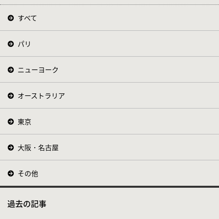
すべて
パリ
ニューヨーク
オーストラリア
東京
大阪・名古屋
その他
過去の記事