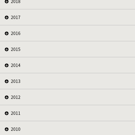
2018
2017
2016
2015
2014
2013
2012
2011
2010