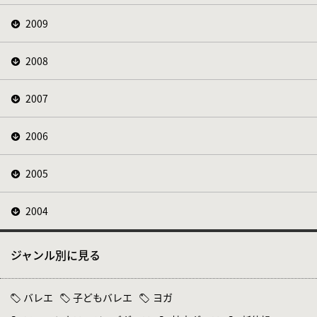
2009
2008
2007
2006
2005
2004
ジャンル別に見る
バレエ
子どもバレエ
ヨガ