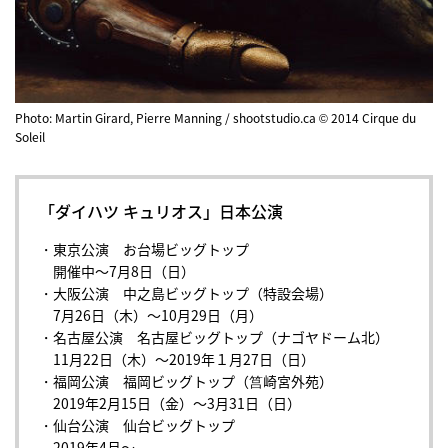
Photo: Martin Girard, Pierre Manning / shootstudio.ca © 2014 Cirque du
Soleil
「ダイハツ キュリオス」日本公演
・東京公演 お台場ビッグトップ
開催中〜7月8日（日）
・大阪公演 中之島ビッグトップ（特設会場）
7月26日（木）〜10月29日（月）
・名古屋公演 名古屋ビッグトップ（ナゴヤドーム北）
11月22日（木）〜2019年１月27日（日）
・福岡公演 福岡ビッグトップ（筥崎宮外苑）
2019年2月15日（金）〜3月31日（日）
・仙台公演 仙台ビッグトップ
2019年4月〜