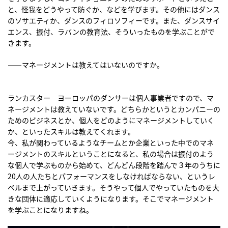
と、怪我をどうやって防ぐか、などを学びます。その他にはダンス
のソサエティか、ダンスのフィロソフィーです。また、ダンスサイ
エンス、振付、ラバンの教育法、そういったものを学ぶことがで
きます。
――マネージメントは教えてはいないのですか。
ランカスター ヨーロッパのダンサーは個人事業者ですので、マ
ネージメントは教えていないです。どちらかというとカンパニーの
ためのビジネスとか、個人をどのようにマネージメントしていく
か、といったスキルは教えてくれます。
今、私が関わっているようなチームとか企業といった中でのマネ
ージメントのスキルということになると、私の場合は振付のよう
な個人で学ぶものから始めて、どんどん段階を踏んで３年のうちに
20人の人たちとパフォーマンスをしなければならない、というレ
ベルまで上がっていきます。そうやって個人でやっていたものを大
きな団体に適応していくようになります。そこでマネージメント
を学ぶことになりますね。