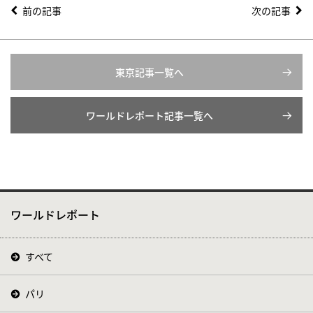
前の記事
次の記事
東京記事一覧へ
ワールドレポート記事一覧へ
ワールドレポート
すべて
パリ