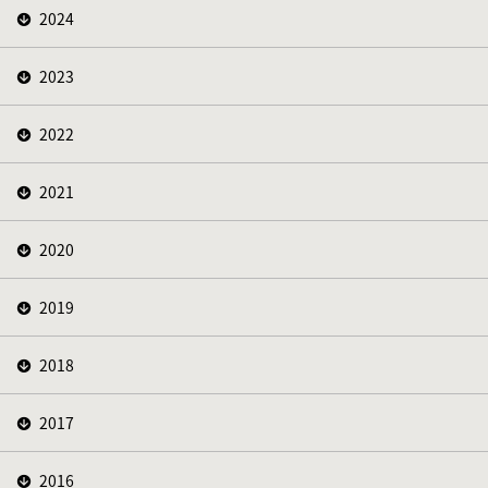
2024
2023
2022
2021
2020
2019
2018
2017
2016