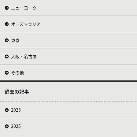
ニューヨーク
オーストラリア
東京
大阪・名古屋
その他
過去の記事
2026
2025