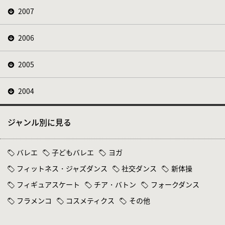
2007
2006
2005
2004
ジャンル別に見る
バレエ
子どもバレエ
ヨガ
フィットネス・ジャズダンス
社交ダンス
新体操
フィギュアスケート
チア・バトン
フォークダンス
フラメンコ
コスメティクス
その他