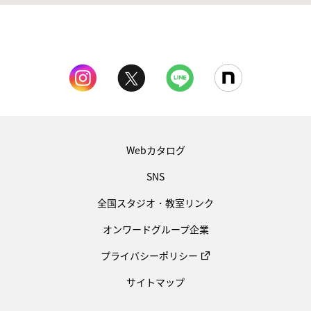
Webカタログ
SNS
全国スタジオ・教室リンク
オンワードグループ企業
プライバシーポリシー
サイトマップ