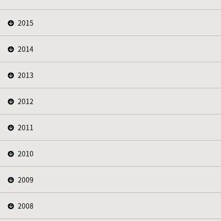
2015
2014
2013
2012
2011
2010
2009
2008