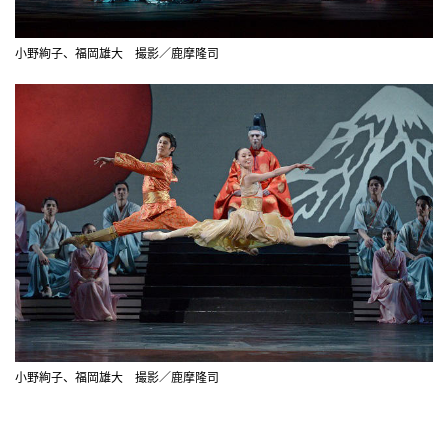
小野絢子、福岡雄大 撮影／鹿摩隆司
小野絢子、福岡雄大 撮影／鹿摩隆司