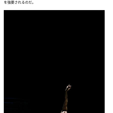
を強要されるのだ。