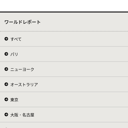
ワールドレポート
すべて
パリ
ニューヨーク
オーストラリア
東京
大阪・名古屋