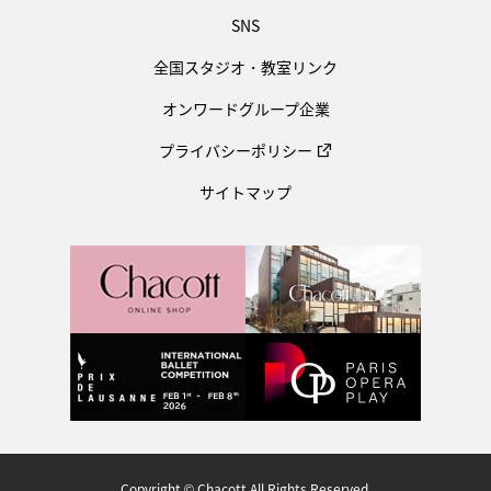
SNS
全国スタジオ・教室リンク
オンワードグループ企業
プライバシーポリシー
サイトマップ
Copyright © Chacott All Rights Reserved.