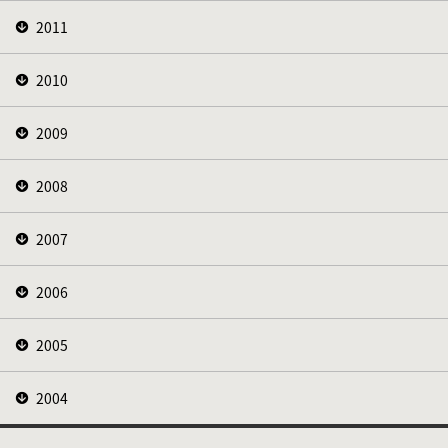
2011
2010
2009
2008
2007
2006
2005
2004