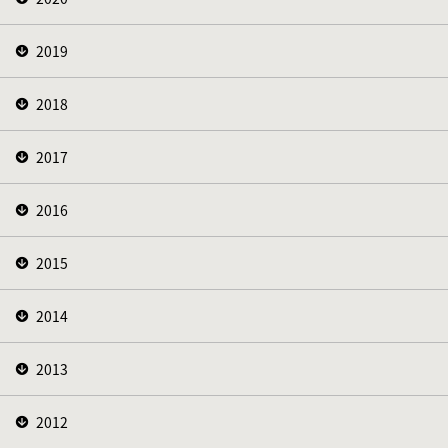
2019
2018
2017
2016
2015
2014
2013
2012