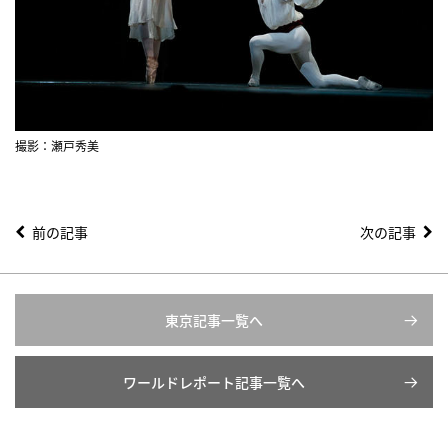
撮影：瀬戸秀美
前の記事
次の記事
東京記事一覧へ
ワールドレポート記事一覧へ