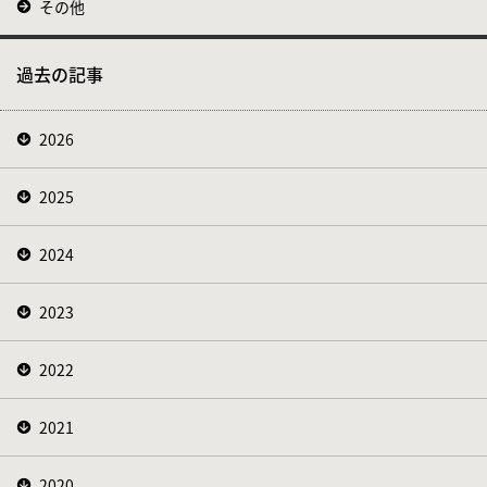
その他
過去の記事
2026
2025
2024
2023
2022
2021
2020