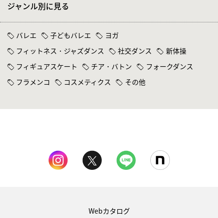
ジャンル別に見る
バレエ
子どもバレエ
ヨガ
フィットネス・ジャズダンス
社交ダンス
新体操
フィギュアスケート
チア・バトン
フォークダンス
フラメンコ
コスメティクス
その他
Webカタログ