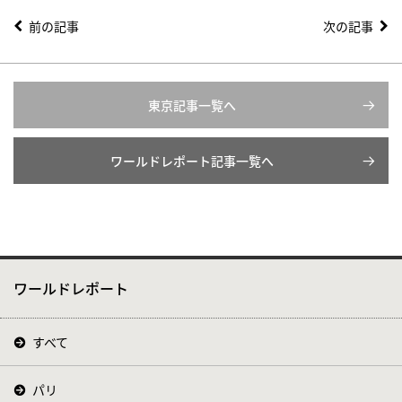
前の記事
次の記事
東京記事一覧へ
ワールドレポート記事一覧へ
ワールドレポート
すべて
パリ