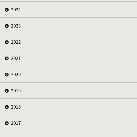
2024
2023
2022
2021
2020
2019
2018
2017