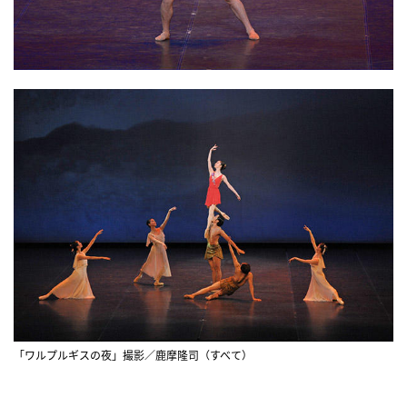
「ワルプルギスの夜」撮影／鹿摩隆司（すべて）