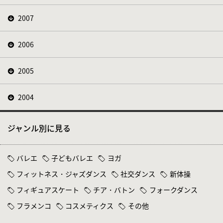
2007
2006
2005
2004
ジャンル別に見る
バレエ
子どもバレエ
ヨガ
フィットネス・ジャズダンス
社交ダンス
新体操
フィギュアスケート
チア・バトン
フォークダンス
フラメンコ
コスメティクス
その他