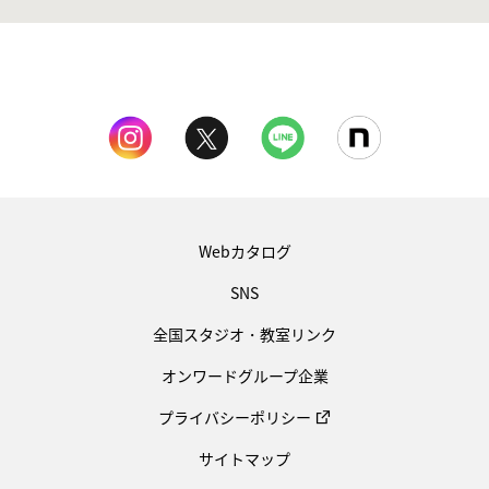
Webカタログ
SNS
全国スタジオ・教室リンク
オンワードグループ企業
プライバシーポリシー
サイトマップ