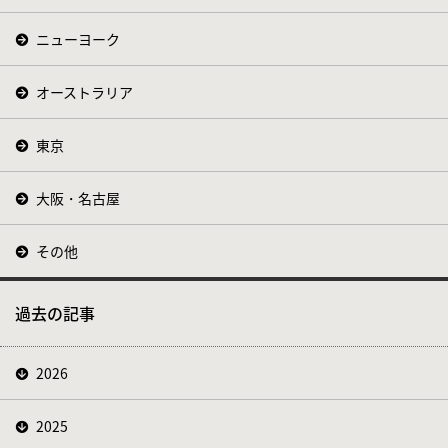
ニューヨーク
オーストラリア
東京
大阪・名古屋
その他
過去の記事
2026
2025