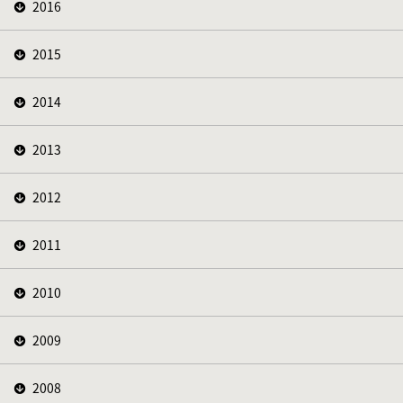
2016
2015
2014
2013
2012
2011
2010
2009
2008