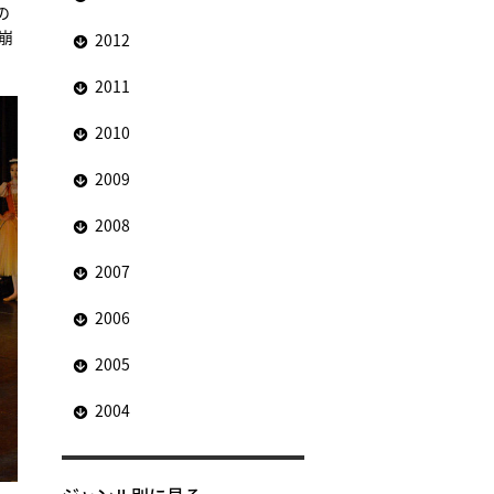
の
崩
2012
2011
2010
2009
2008
2007
2006
2005
2004