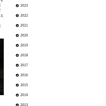
パ
2023
ば
2022
ルと
2021
菜
2020
2019
2018
2017
2016
2015
2014
2013