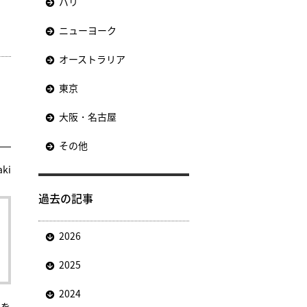
パリ
ニューヨーク
オーストラリア
東京
大阪・名古屋
その他
aki
過去の記事
2026
2025
2024
』を