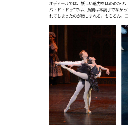
オディールでは、妖しい魅力をほのめかせ
パ・ド・ドゥ"では、黄凱は本調子でなかっ
れてしまったのが惜しまれる。もちろん、