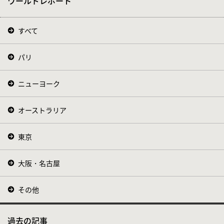
ワールドレポート
すべて
パリ
ニューヨーク
オーストラリア
東京
大阪・名古屋
その他
過去の記事