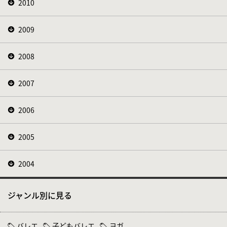
2010
2009
2008
2007
2006
2005
2004
ジャンル別に見る
バレエ
子どもバレエ
ヨガ