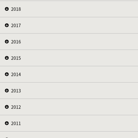
2018
2017
2016
2015
2014
2013
2012
2011