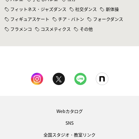
フィットネス・ジャズダンス
社交ダンス
新体操
フィギュアスケート
チア・バトン
フォークダンス
フラメンコ
コスメティクス
その他
Webカタログ
SNS
全国スタジオ・教室リンク