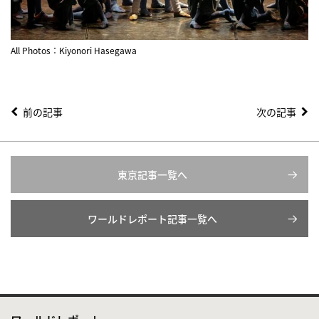
All Photos：Kiyonori Hasegawa
前の記事
次の記事
東京記事一覧へ
ワールドレポート記事一覧へ