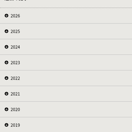
2026
2025
2024
2023
2022
2021
2020
2019