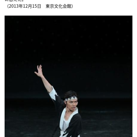
（2013年12月15日 東京文化会館）