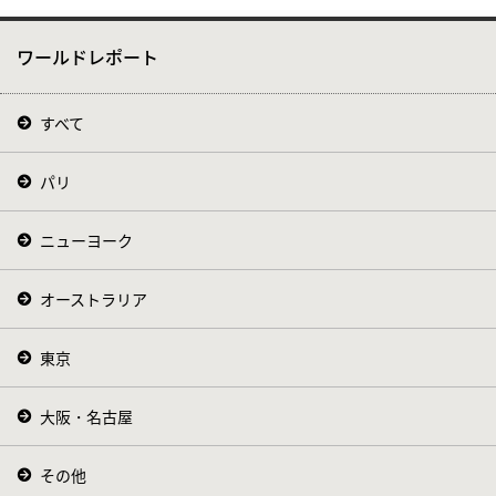
ワールドレポート
すべて
パリ
ニューヨーク
オーストラリア
東京
大阪・名古屋
その他