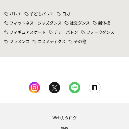
バレエ
子どもバレエ
ヨガ
フィットネス・ジャズダンス
社交ダンス
新体操
フィギュアスケート
チア・バトン
フォークダンス
フラメンコ
コスメティクス
その他
Webカタログ
SNS