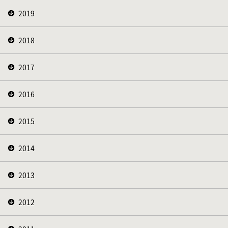
2019
2018
2017
2016
2015
2014
2013
2012