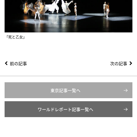
「死と乙女」
前の記事
次の記事
東京記事一覧へ
ワールドレポート記事一覧へ