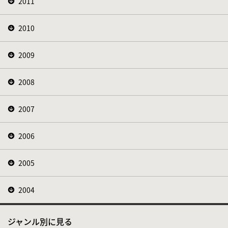
2011
2010
2009
2008
2007
2006
2005
2004
ジャンル別に見る