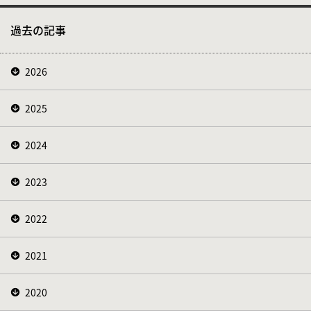
過去の記事
2026
2025
2024
2023
2022
2021
2020