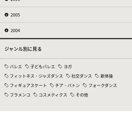
2005
2004
ジャンル別に見る
バレエ
子どもバレエ
ヨガ
フィットネス・ジャズダンス
社交ダンス
新体操
フィギュアスケート
チア・バトン
フォークダンス
フラメンコ
コスメティクス
その他