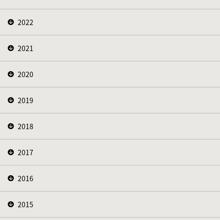
2022
2021
2020
2019
2018
2017
2016
2015