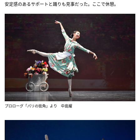
安定感のあるサポートと踊りも見事だった。ここで休憩。
プロローグ「パリの街角」より 中島耀