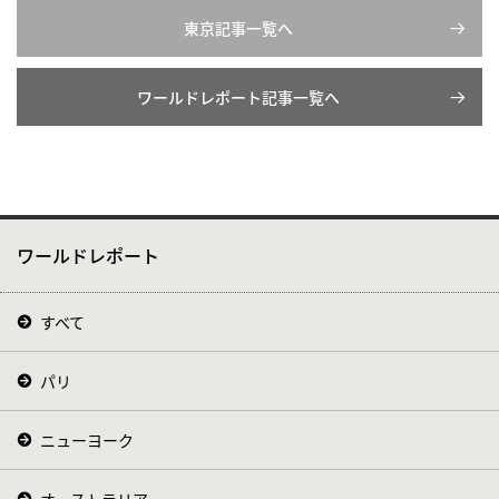
東京記事一覧へ
ワールドレポート記事一覧へ
ワールドレポート
すべて
パリ
ニューヨーク
オーストラリア