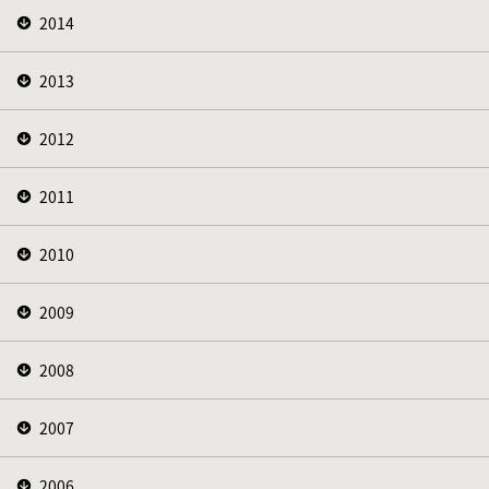
2014
2013
2012
2011
2010
2009
2008
2007
2006