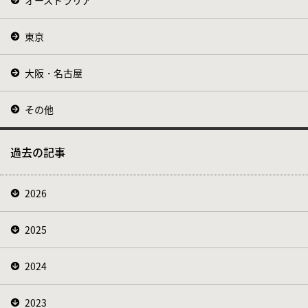
東京
大阪・名古屋
その他
過去の記事
2026
2025
2024
2023