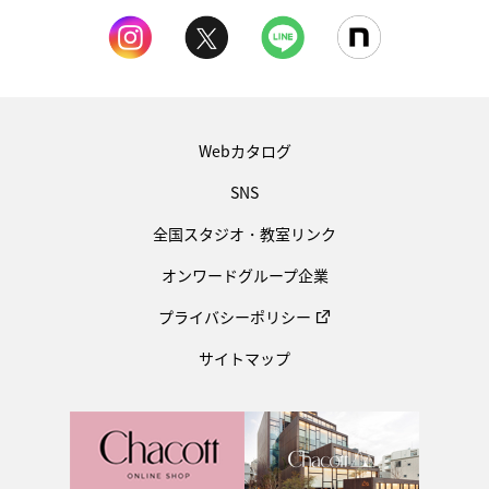
Webカタログ
SNS
全国スタジオ・教室リンク
オンワードグループ企業
プライバシーポリシー
サイトマップ