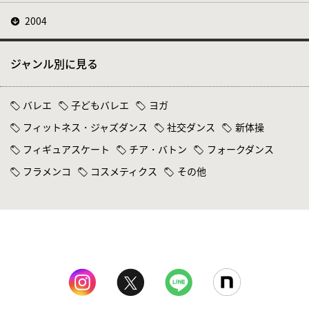
2004
ジャンル別に見る
バレエ
子どもバレエ
ヨガ
フィットネス・ジャズダンス
社交ダンス
新体操
フィギュアスケート
チア・バトン
フォークダンス
フラメンコ
コスメティクス
その他