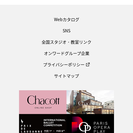
Webカタログ
SNS
全国スタジオ・教室リンク
オンワードグループ企業
プライバシーポリシー
サイトマップ