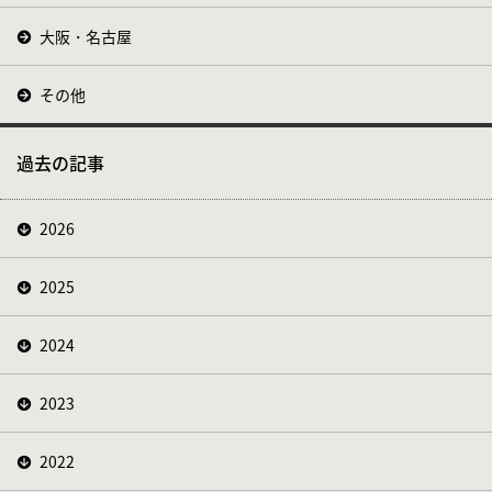
大阪・名古屋
その他
過去の記事
2026
2025
2024
2023
2022