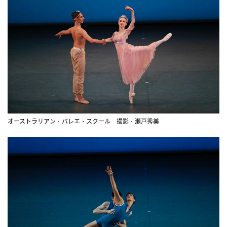
オーストラリアン・バレエ・スクール 撮影・瀬戸秀美