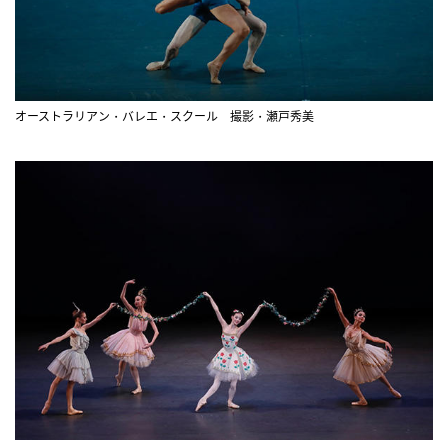
オーストラリアン・バレエ・スクール 撮影・瀬戸秀美