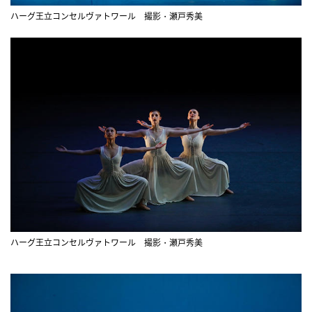
ハーグ王立コンセルヴァトワール 撮影・瀬戸秀美
ハーグ王立コンセルヴァトワール 撮影・瀬戸秀美