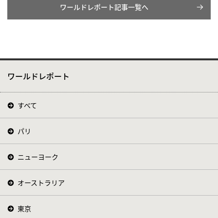
ワールドレポート記事一覧へ
ワールドレポート
すべて
パリ
ニューヨーク
オーストラリア
東京