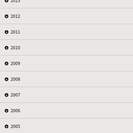
2013
2012
2011
2010
2009
2008
2007
2006
2005