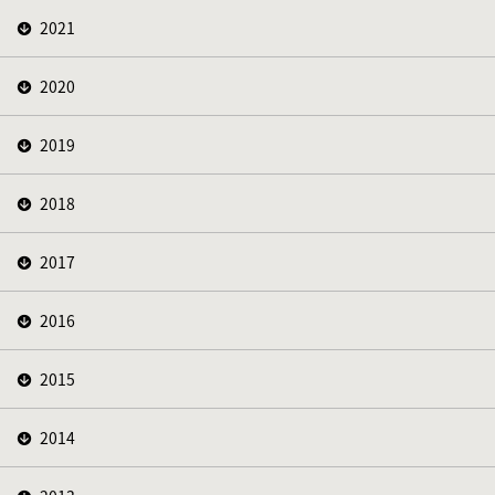
2021
2020
2019
2018
2017
2016
2015
2014