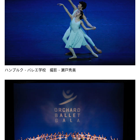
ハンブルク・バレエ学校 撮影・瀬戸秀美