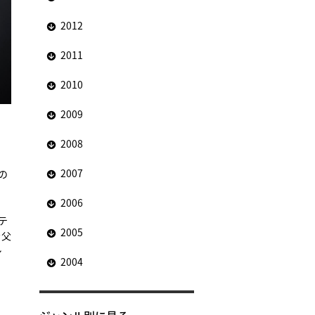
2012
2011
2010
2009
2008
2007
の
2006
テ
2005
を父
シ
2004