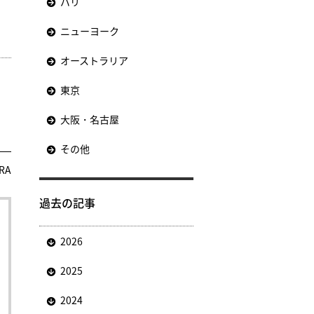
パリ
ニューヨーク
オーストラリア
東京
大阪・名古屋
その他
RA
過去の記事
2026
2025
2024