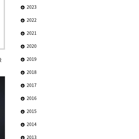
2023
2022
2021
2020
2019
役
2018
2017
2016
2015
2014
2013