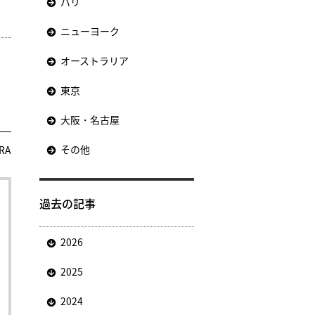
パリ
ニューヨーク
オーストラリア
東京
大阪・名古屋
その他
RA
過去の記事
2026
2025
2024