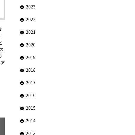
2023
2022
て
2021
立
と
2020
の
の
2019
リア
2018
2017
2016
2015
2014
2013