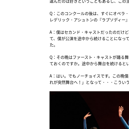
選んだのは好きということもあるし、この
Q：このコンクールの後は、すぐにオペラ・
レデリック・アシュトンの『ラプソディー
A：僕はセカンド・キャストだったのだけ
て、僕が公演を途中から続けることになっ
た。
Q：その晩はファースト・キャストが踊る
ておくのですか。途中から舞台を続けると
A：はい。でもノーチョイスです。この晩
れが突然舞台へ！」となって・・・こうい