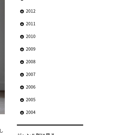
2012
2011
2010
2009
2008
2007
2006
2005
2004
し