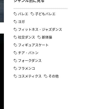
ジャンル別に見る
バレエ
子どもバレエ
ヨガ
フィットネス・ジャズダンス
社交ダンス
新体操
フィギュアスケート
チア・バトン
フォークダンス
フラメンコ
コスメティクス
その他