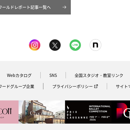
ワールドレポート記事一覧へ
Webカタログ
SNS
全国スタジオ・教室リンク
ワードグループ企業
プライバシーポリシー
サイト