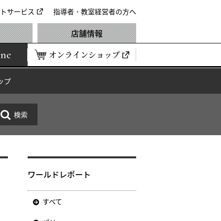
トサービス
指導者・教室経営者の方へ
店舗情報
ine
オンラインショップ
ップ
ワールドレポート
すべて