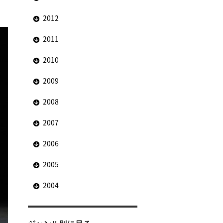
2012
2011
2010
2009
2008
2007
2006
2005
2004