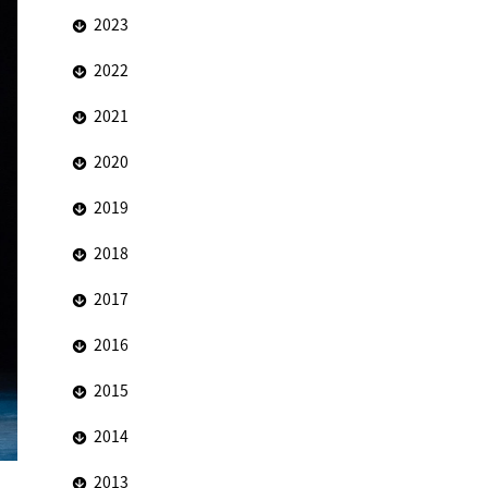
2023
2022
2021
2020
2019
2018
2017
2016
2015
2014
2013