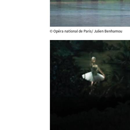
© Opéra national de Paris/ Julien Benhamou