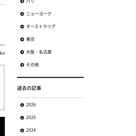
パリ
ニューヨーク
オーストラリア
東京
大阪・名古屋
nko
その他
過去の記事
2026
2025
2024