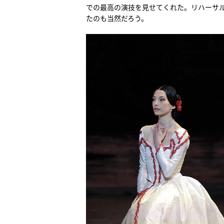
での最高の演技を見せてくれた。リハーサ
たのも当然だろう。