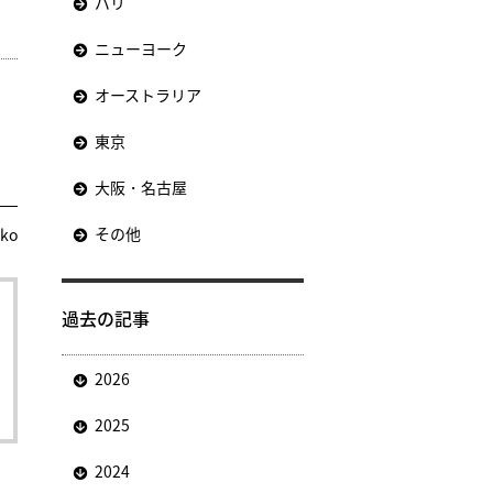
パリ
ニューヨーク
オーストラリア
東京
大阪・名古屋
その他
nko
過去の記事
2026
2025
2024