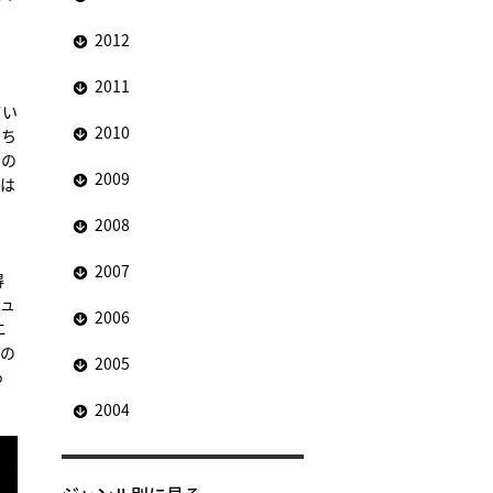
2012
2011
、
てい
2010
もち
ルの
2009
くは
2008
2007
得
チュ
2006
ニ
たの
2005
っ
2004