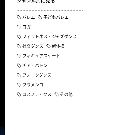
ジャンル別に見る
バレエ
子どもバレエ
ヨガ
フィットネス・ジャズダンス
社交ダンス
新体操
フィギュアスケート
チア・バトン
フォークダンス
フラメンコ
コスメティクス
その他