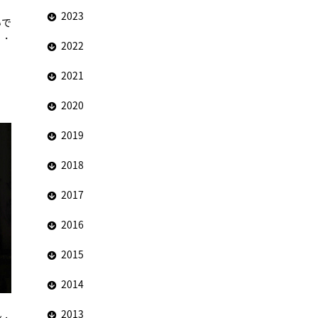
2023
いで
ヌ・
2022
、
2021
2020
2019
2018
2017
2016
2015
2014
2013
ン・