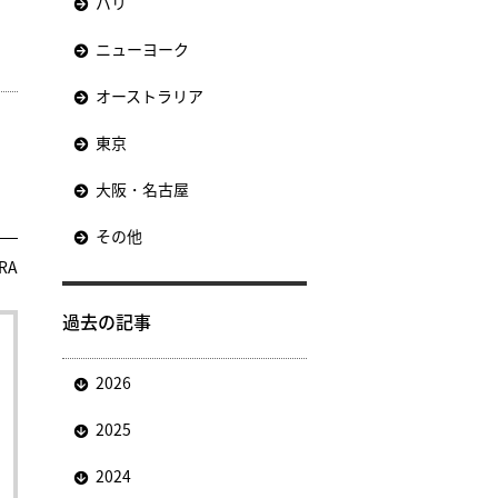
パリ
ニューヨーク
オーストラリア
東京
大阪・名古屋
その他
RA
過去の記事
2026
2025
2024