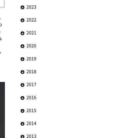
2023
も
2022
つ
レ
2021
ル
な
2020
る
2019
2018
2017
2016
2015
2014
2013