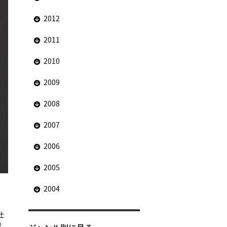
2012
2011
2010
2009
2008
2007
2006
2005
2004
仕
難