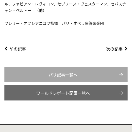
ル、ファビアン・レヴィヨン、セヴリーヌ・ヴェスターマン、セバスチ
ャン・ベルトー （他）
ワレリー・オフシアニコフ指揮 パリ・オペラ座管弦楽団
前の記事
次の記事
パリ記事一覧へ
ワールドレポート記事一覧へ