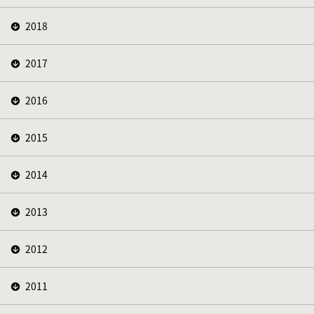
2018
2017
2016
2015
2014
2013
2012
2011