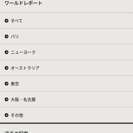
ワールドレポート
すべて
パリ
ニューヨーク
オーストラリア
東京
大阪・名古屋
その他