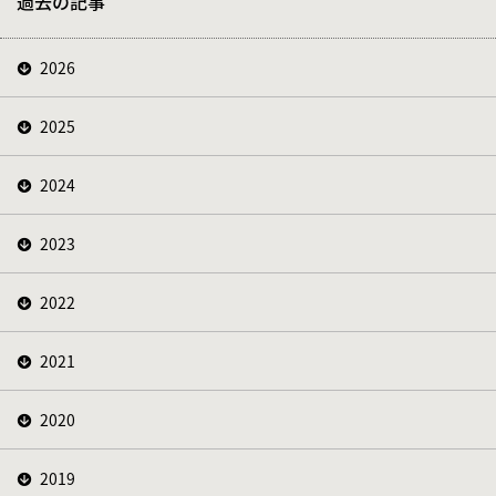
過去の記事
2026
2025
2024
2023
2022
2021
2020
2019