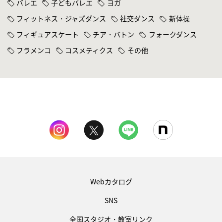
バレエ
子どもバレエ
ヨガ
フィットネス・ジャズダンス
社交ダンス
新体操
フィギュアスケート
チア・バトン
フォークダンス
フラメンコ
コスメティクス
その他
Webカタログ
SNS
全国スタジオ・教室リンク