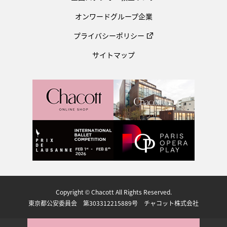
オンワードグループ企業
プライバシーポリシー
サイトマップ
Copyright © Chacott All Rights Reserved.
東京都公安委員会 第303312215889号 チャコット株式会社