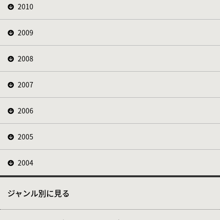
2010
2009
2008
2007
2006
2005
2004
ジャンル別に見る