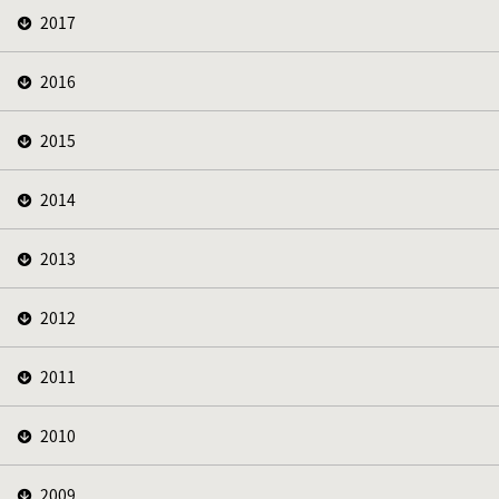
2017
2016
2015
2014
2013
2012
2011
2010
2009