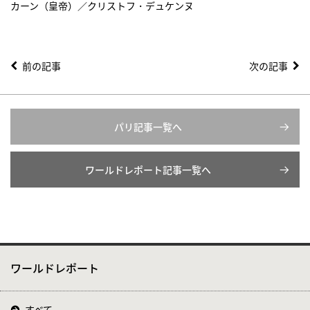
カーン（皇帝）／クリストフ・デュケンヌ
前の記事
次の記事
パリ記事一覧へ
ワールドレポート記事一覧へ
ワールドレポート
すべて