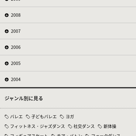
2008
2007
2006
2005
2004
ジャンル別に見る
バレエ
子どもバレエ
ヨガ
フィットネス・ジャズダンス
社交ダンス
新体操
フィギュアスケート
チア・バトン
フォークダンス