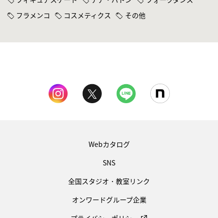
フラメンコ
コスメティクス
その他
Webカタログ
SNS
全国スタジオ・教室リンク
オンワードグループ企業