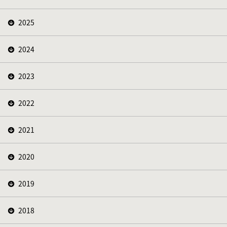
2025
2024
2023
2022
2021
2020
2019
2018