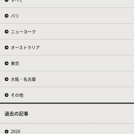
パリ
ニューヨーク
オーストラリア
東京
大阪・名古屋
その他
過去の記事
2026