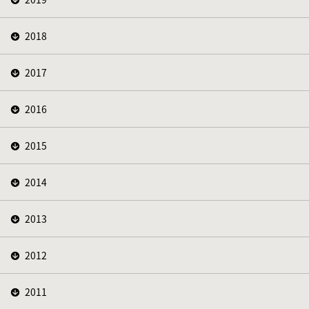
2018
2017
2016
2015
2014
2013
2012
2011