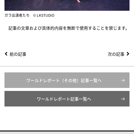
ガラ出演者たち © LKSTUDIO
記事の文章および具体的内容を無断で使用することを禁じます。
前の記事
次の記事
ワールドレポート（その他）記事一覧へ
ワールドレポート記事一覧へ