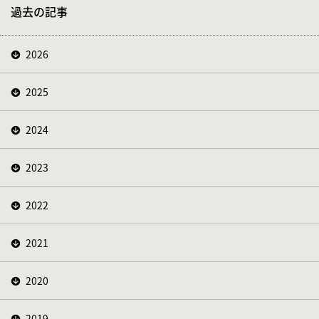
過去の記事
2026
2025
2024
2023
2022
2021
2020
2019