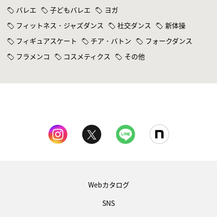
バレエ
子どもバレエ
ヨガ
フィットネス・ジャズダンス
社交ダンス
新体操
フィギュアスケート
チア・バトン
フォークダンス
フラメンコ
コスメティクス
その他
Webカタログ
SNS