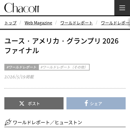
トップ
Web Magazine
ワールドレポート
ワールドレポー
ユース・アメリカ・グランプリ 2026
ファイナル
ワールドレポート
ワールドレポート（その他）
2026/5/19
掲載
ポスト
シェア
ワールドレポート／ヒューストン