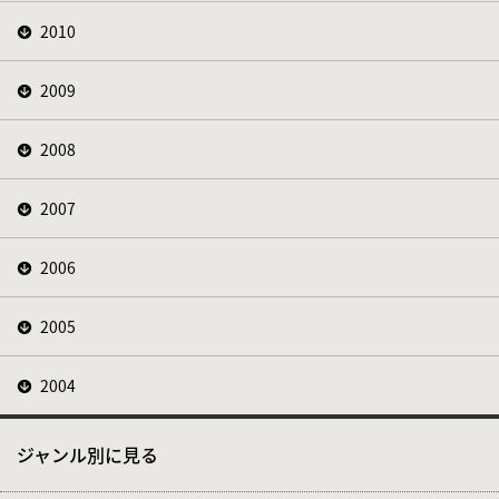
2010
2009
2008
2007
2006
2005
2004
ジャンル別に見る