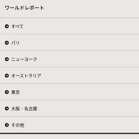
ワールドレポート
すべて
パリ
ニューヨーク
オーストラリア
東京
大阪・名古屋
その他