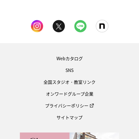
Webカタログ
SNS
全国スタジオ・教室リンク
オンワードグループ企業
プライバシーポリシー
サイトマップ