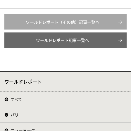
ワールドレポート（その他）記事一覧へ
ワールドレポート記事一覧へ
ワールドレポート
すべて
パリ
ニューヨーク