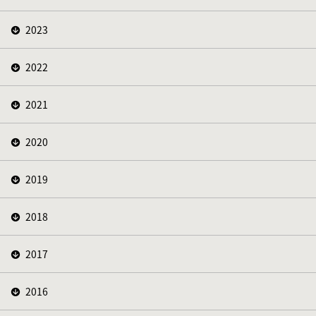
2023
2022
2021
2020
2019
2018
2017
2016