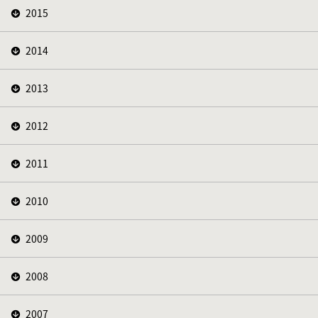
2015
2014
2013
2012
2011
2010
2009
2008
2007