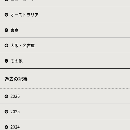
オーストラリア
東京
大阪・名古屋
その他
過去の記事
2026
2025
2024