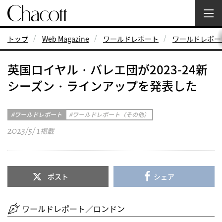
トップ
Web Magazine
ワールドレポート
ワールドレポー
英国ロイヤル・バレエ団が2023-24新
シーズン・ラインアップを発表した
ワールドレポート
ワールドレポート（その他）
2023/5/ 1
掲載
ポスト
シェア
ワールドレポート／ロンドン