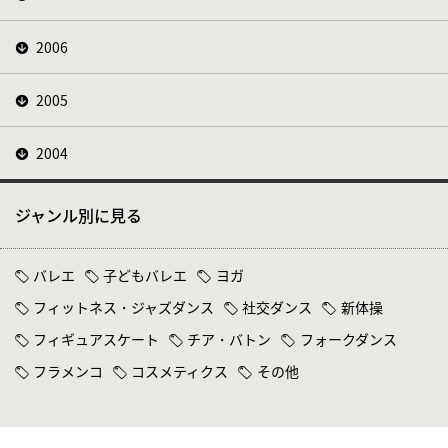
2006
2005
2004
ジャンル別に見る
バレエ
子どもバレエ
ヨガ
フィットネス・ジャズダンス
社交ダンス
新体操
フィギュアスケート
チア・バトン
フォークダンス
フラメンコ
コスメティクス
その他