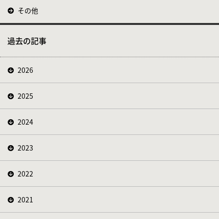
その他
過去の記事
2026
2025
2024
2023
2022
2021