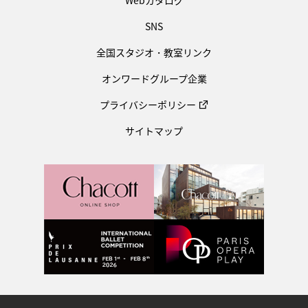
Webカタログ
SNS
全国スタジオ・教室リンク
オンワードグループ企業
プライバシーポリシー
サイトマップ