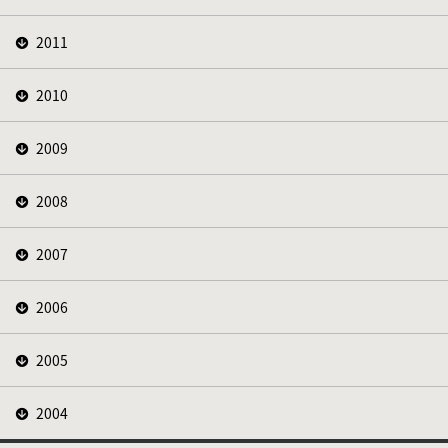
2011
2010
2009
2008
2007
2006
2005
2004