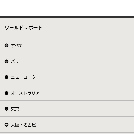
ワールドレポート
すべて
パリ
ニューヨーク
オーストラリア
東京
大阪・名古屋