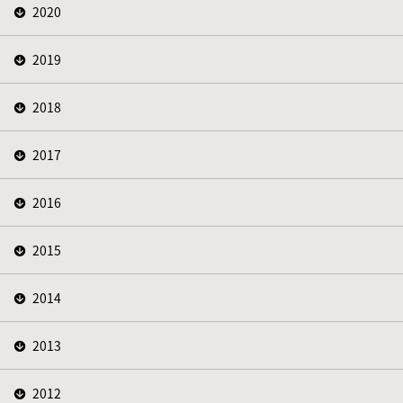
2020
2019
2018
2017
2016
2015
2014
2013
2012