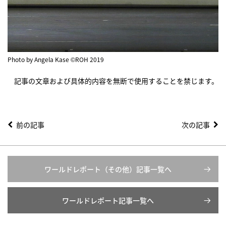
Photo by Angela Kase ©ROH 2019
記事の文章および具体的内容を無断で使用することを禁じます。
前の記事
次の記事
ワールドレポート（その他）記事一覧へ
ワールドレポート記事一覧へ