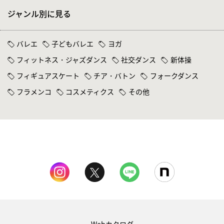
ジャンル別に見る
バレエ
子どもバレエ
ヨガ
フィットネス・ジャズダンス
社交ダンス
新体操
フィギュアスケート
チア・バトン
フォークダンス
フラメンコ
コスメティクス
その他