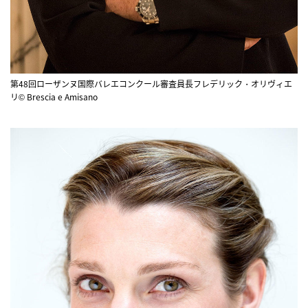
第48回ローザンヌ国際バレエコンクール審査員長フレデリック・オリヴィエ
リ© Brescia e Amisano