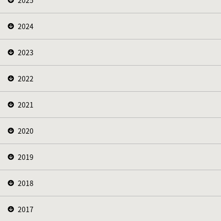
2024
2023
2022
2021
2020
2019
2018
2017