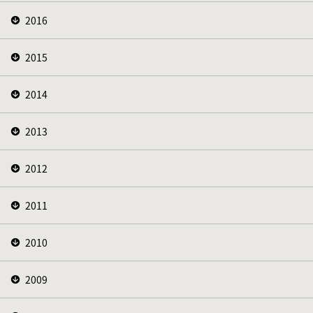
2016
2015
2014
2013
2012
2011
2010
2009