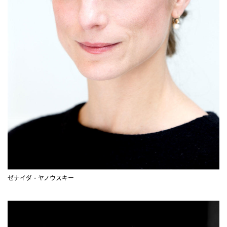
ゼナイダ・ヤノウスキー