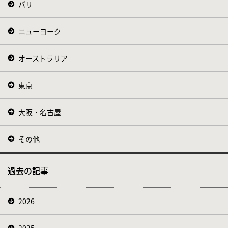
パリ
ニューヨーク
オーストラリア
東京
大阪・名古屋
その他
過去の記事
2026
2025