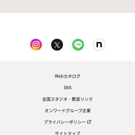
Webカタログ
SNS
全国スタジオ・教室リンク
オンワードグループ企業
プライバシーポリシー
サイトマップ