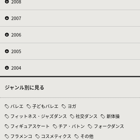
2008
2007
2006
2005
2004
ジャンル別に見る
バレエ
子どもバレエ
ヨガ
フィットネス・ジャズダンス
社交ダンス
新体操
フィギュアスケート
チア・バトン
フォークダンス
フラメンコ
コスメティクス
その他