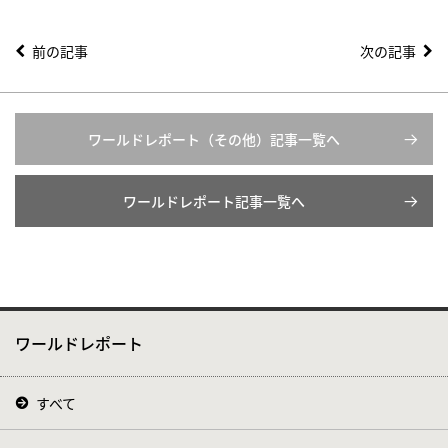
前の記事
次の記事
ワールドレポート（その他）記事一覧へ
ワールドレポート記事一覧へ
ワールドレポート
すべて