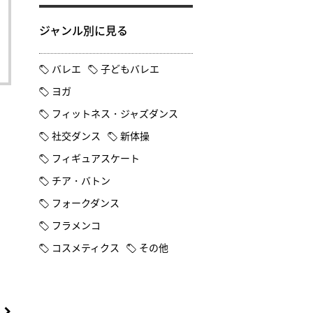
ジャンル別に見る
バレエ
子どもバレエ
ヨガ
フィットネス・ジャズダンス
社交ダンス
新体操
フィギュアスケート
チア・バトン
フォークダンス
フラメンコ
コスメティクス
その他