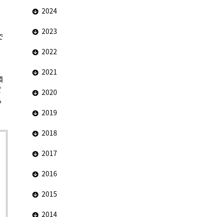
2024
2023
で
。
2022
、
2021
類
ピ
2020
る
2019
2018
2017
2016
2015
2014