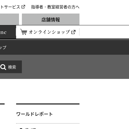
トサービス
指導者・教室経営者の方へ
店舗情報
ine
オンラインショップ
ップ
ワールドレポート