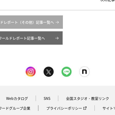
ドレポート（その他）記事一覧へ
ワールドレポート記事一覧へ
Webカタログ
SNS
全国スタジオ・教室リンク
ワードグループ企業
プライバシーポリシー
サイト