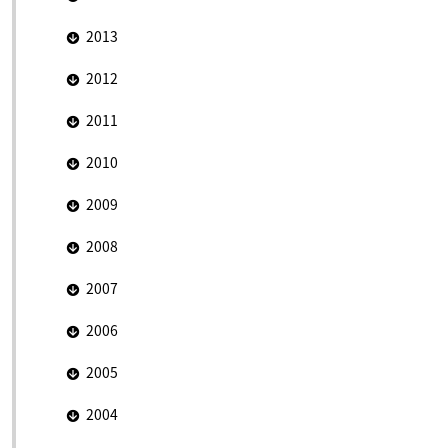
2013
2012
2011
2010
2009
2008
2007
2006
2005
2004