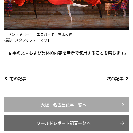
『ドン・キホーテ』エスパーダ：有馬和弥
撮影：スタジオフォーマット
記事の文章および具体的内容を無断で使用することを禁じます。
前の記事
次の記事
大阪・名古屋記事一覧へ
ワールドレポート記事一覧へ