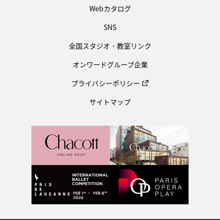
Webカタログ
SNS
全国スタジオ・教室リンク
オンワードグループ企業
プライバシーポリシー
サイトマップ