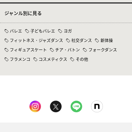
ジャンル別に見る
バレエ
子どもバレエ
ヨガ
フィットネス・ジャズダンス
社交ダンス
新体操
フィギュアスケート
チア・バトン
フォークダンス
フラメンコ
コスメティクス
その他