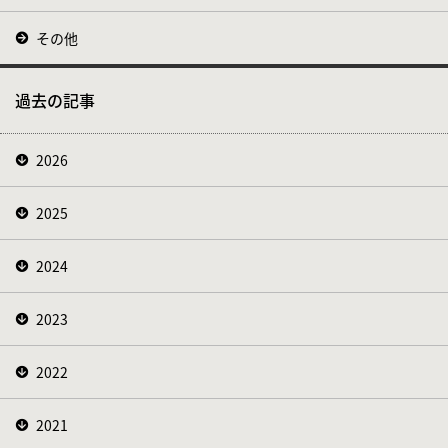
その他
過去の記事
2026
2025
2024
2023
2022
2021