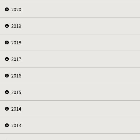
2020
2019
2018
2017
2016
2015
2014
2013