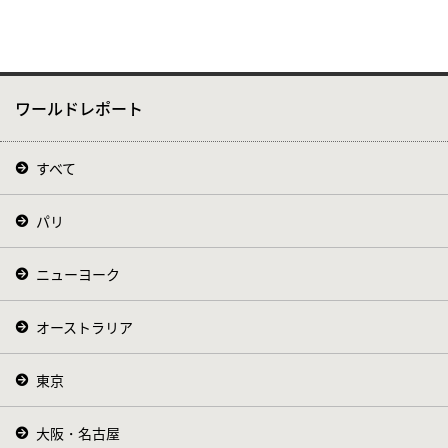
ワールドレポート
すべて
パリ
ニューヨーク
オーストラリア
東京
大阪・名古屋