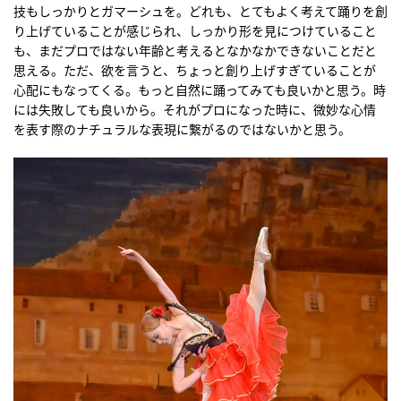
技もしっかりとガマーシュを。どれも、とてもよく考えて踊りを創
り上げていることが感じられ、しっかり形を見につけていること
も、まだプロではない年齢と考えるとなかなかできないことだと
思える。ただ、欲を言うと、ちょっと創り上げすぎていることが
心配にもなってくる。もっと自然に踊ってみても良いかと思う。時
には失敗しても良いから。それがプロになった時に、微妙な心情
を表す際のナチュラルな表現に繋がるのではないかと思う。