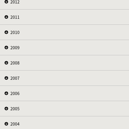
2012
2011
2010
2009
2008
2007
2006
2005
2004