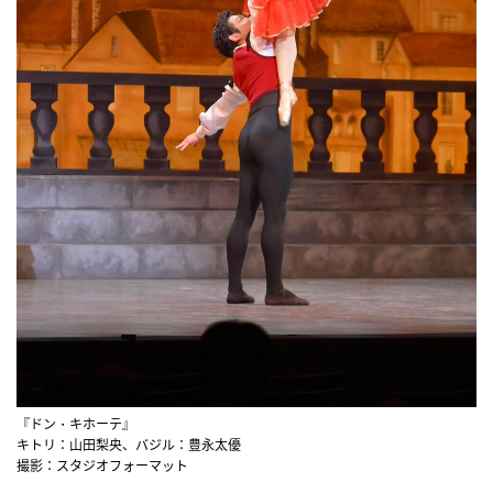
『ドン・キホーテ』
キトリ：山田梨央、バジル：豊永太優
撮影：スタジオフォーマット