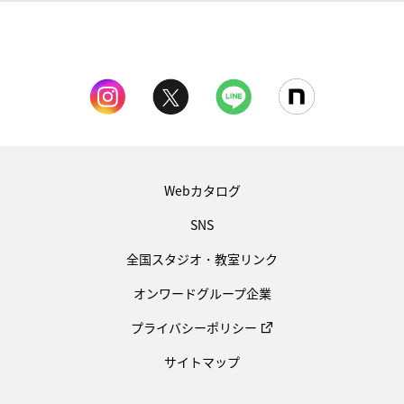
Webカタログ
SNS
全国スタジオ・教室リンク
オンワードグループ企業
プライバシーポリシー
サイトマップ