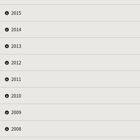
2015
2014
2013
2012
2011
2010
2009
2008