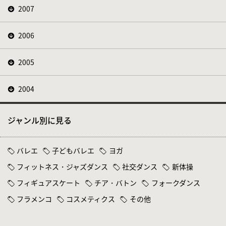
2007
2006
2005
2004
ジャンル別に見る
バレエ
子どもバレエ
ヨガ
フィットネス・ジャズダンス
社交ダンス
新体操
フィギュアスケート
チア・バトン
フォークダンス
フラメンコ
コスメティクス
その他