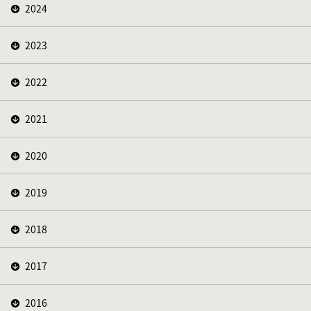
2024
2023
2022
2021
2020
2019
2018
2017
2016