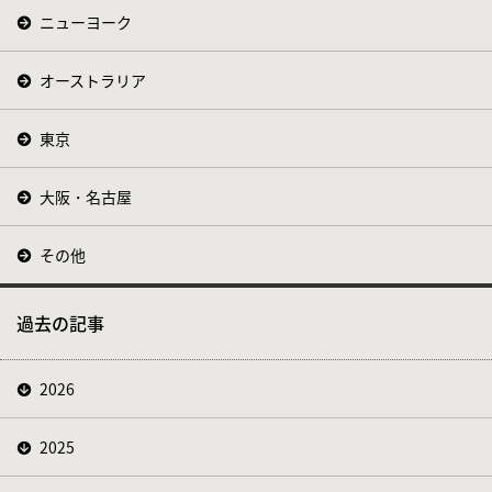
ニューヨーク
オーストラリア
東京
大阪・名古屋
その他
過去の記事
2026
2025