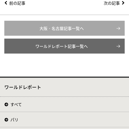
前の記事
次の記事
大阪・名古屋記事一覧へ
ワールドレポート記事一覧へ
ワールドレポート
すべて
パリ