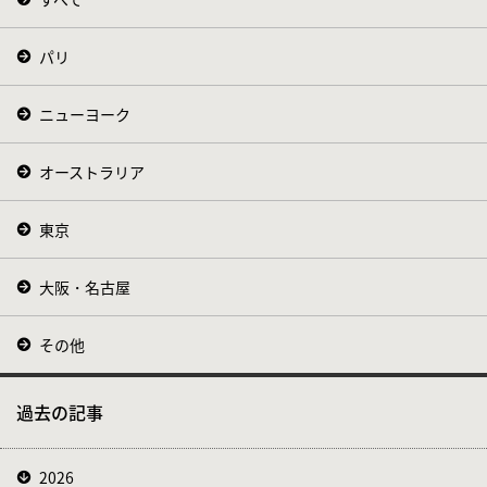
パリ
ニューヨーク
オーストラリア
東京
大阪・名古屋
その他
過去の記事
2026