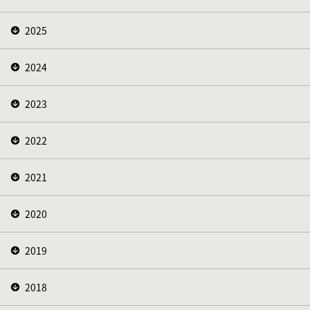
2025
2024
2023
2022
2021
2020
2019
2018