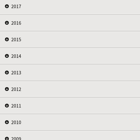
2017
2016
2015
2014
2013
2012
2011
2010
2009