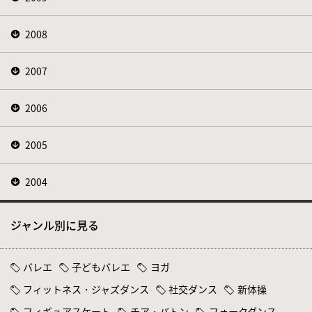
2008
2007
2006
2005
2004
ジャンル別に見る
バレエ
子どもバレエ
ヨガ
フィットネス・ジャズダンス
社交ダンス
新体操
フィギュアスケート
チア・バトン
フォークダンス