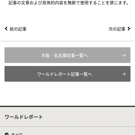
記事の文章および具体的内容を無断で使用することを禁じます。
前の記事
次の記事
大阪・名古屋記事一覧へ
ワールドレポート記事一覧へ
ワールドレポート
すべて