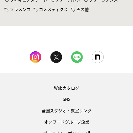
フラメンコ
コスメティクス
その他
Webカタログ
SNS
全国スタジオ・教室リンク
オンワードグループ企業
プライバシーポリシー