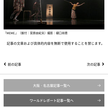
『MEME.』（振付：宮原由紀夫）撮影：樋口尚徳
記事の文章および具体的内容を無断で使用することを禁じます。
前の記事
次の記事
大阪・名古屋記事一覧へ
ワールドレポート記事一覧へ