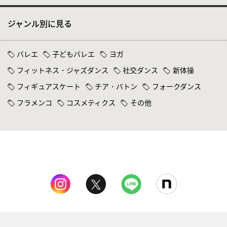
ジャンル別に見る
バレエ
子どもバレエ
ヨガ
フィットネス・ジャズダンス
社交ダンス
新体操
フィギュアスケート
チア・バトン
フォークダンス
フラメンコ
コスメティクス
その他