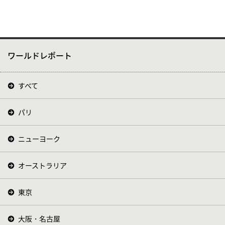
ワールドレポート
すべて
パリ
ニューヨーク
オーストラリア
東京
大阪・名古屋