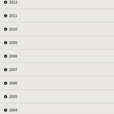
2012
2011
2010
2009
2008
2007
2006
2005
2004