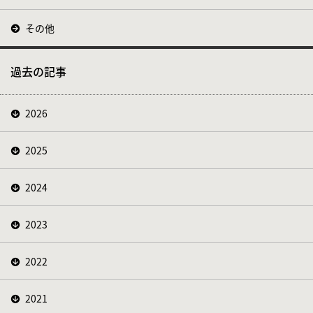
その他
過去の記事
2026
2025
2024
2023
2022
2021