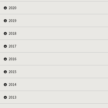
2020
2019
2018
2017
2016
2015
2014
2013