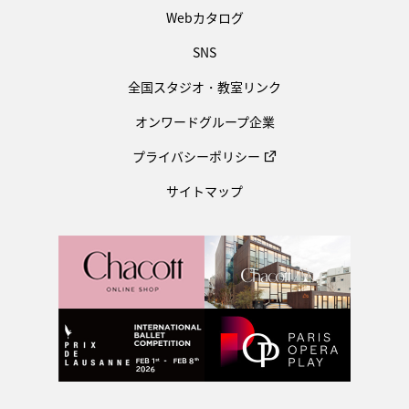
Webカタログ
SNS
全国スタジオ・教室リンク
オンワードグループ企業
プライバシーポリシー
サイトマップ