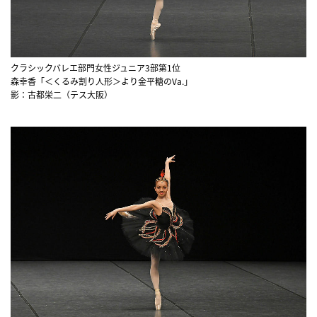
クラシックバレエ部門女性ジュニア3部第1位
森幸香「＜くるみ割り人形＞より金平糖のVa.」
影：古都栄二（テス大阪）