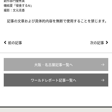
創作部門優秀賞
磯結夏「侵食するAI」
撮影：文元克香
記事の文章および具体的内容を無断で使用することを禁じます。
前の記事
次の記事
大阪・名古屋記事一覧へ
ワールドレポート記事一覧へ