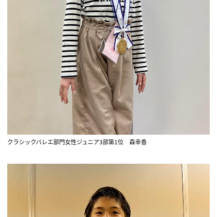
クラシックバレエ部門女性ジュニア3部第1位 森幸香