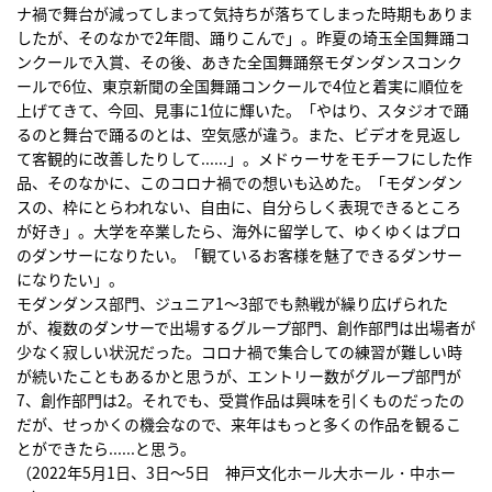
ナ禍で舞台が減ってしまって気持ちが落ちてしまった時期もありま
したが、そのなかで2年間、踊りこんで」。昨夏の埼玉全国舞踊コ
ンクールで入賞、その後、あきた全国舞踊祭モダンダンスコンク
ールで6位、東京新聞の全国舞踊コンクールで4位と着実に順位を
上げてきて、今回、見事に1位に輝いた。「やはり、スタジオで踊
るのと舞台で踊るのとは、空気感が違う。また、ビデオを見返し
て客観的に改善したりして......」。メドゥーサをモチーフにした作
品、そのなかに、このコロナ禍での想いも込めた。「モダンダン
スの、枠にとらわれない、自由に、自分らしく表現できるところ
が好き」。大学を卒業したら、海外に留学して、ゆくゆくはプロ
のダンサーになりたい。「観ているお客様を魅了できるダンサー
になりたい」。
モダンダンス部門、ジュニア1〜3部でも熱戦が繰り広げられた
が、複数のダンサーで出場するグループ部門、創作部門は出場者が
少なく寂しい状況だった。コロナ禍で集合しての練習が難しい時
が続いたこともあるかと思うが、エントリー数がグループ部門が
7、創作部門は2。それでも、受賞作品は興味を引くものだったの
だが、せっかくの機会なので、来年はもっと多くの作品を観るこ
とができたら......と思う。
（2022年5月1日、3日〜5日 神戸文化ホール大ホール・中ホー