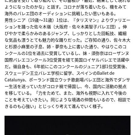
に刺激を受けて取り組んで、その蓄積が「最近、結果として現れる
ようになったのかな」と話す。コロナが落ち着いたら、機をみて
海外のバレエ団のオーディションに挑戦したい思いもある。
男性シニア（19歳〜31歳）1位は、『タリスマン』よりヴァリエー
ションを踊った佐々木嶺（大阪府・佐々木美智子バレエ団）。伸
びやかで柔らかみのあるジャンプ、しっかりとした回転技、繊細
な気品も漂うとても魅力的な踊りだった。ご存知の通り、佐々木大
と杉原小麻里の子息、姉・夢奈も上に書いた通り、やはりこのコ
ンクールの1位を過去に受賞しているし、妹・須弥奈はローザンヌ
国際バレエコンクール3位受賞を経て英国ロイヤルバレエで活躍中
だ。嶺自身も、6年前にこのコンクールのジュニア1部1位受賞後、
スウェーデン王立バレエ学校に留学、スペインのBallet de
Catalunya、ポーランド国立ウッチ歌劇場バレエ団と海外でダンサ
ー生活を送っていたがコロナ禍で帰国し、今、国内に活動の拠点
を移している。「力をためて、また、海外も視野に入れて今後の
ことを考えていきたい。同じような境遇の仲間もいるので、相談で
きるのも心強い」とじっくり考えて進んでいく様子。