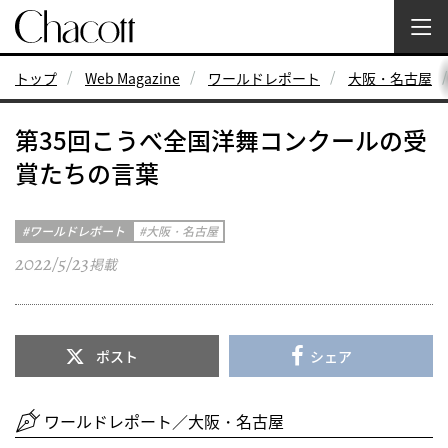
トップ
Web Magazine
ワールドレポート
大阪・名古屋
第35回こうべ全国洋舞コンクールの受
賞たちの言葉
ワールドレポート
大阪・名古屋
2022/5/23
掲載
ポスト
シェア
ワールドレポート／大阪・名古屋