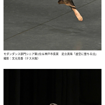
モダンダンス部門シニア第1位＆神戸市長賞 足立真珠「虚空に堕ちる泪」
撮影：文元克香（テス大阪）