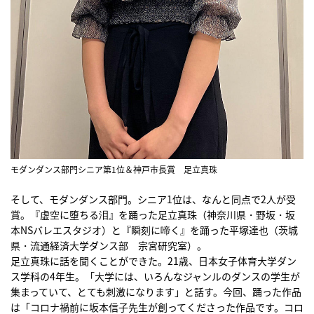
モダンダンス部門シニア第1位＆神戸市長賞 足立真珠
そして、モダンダンス部門。シニア1位は、なんと同点で2人が受
賞。『虚空に堕ちる泪』を踊った足立真珠（神奈川県・野坂・坂
本NSバレエスタジオ）と『瞬刻に啼く』を踊った平塚達也（茨城
県・流通経済大学ダンス部 宗宮研究室）。
足立真珠に話を聞くことができた。21歳、日本女子体育大学ダン
ス学科の4年生。「大学には、いろんなジャンルのダンスの学生が
集まっていて、とても刺激になります」と話す。今回、踊った作品
は「コロナ禍前に坂本信子先生が創ってくださった作品です。コロ