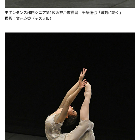
モダンダンス部門シニア第1位＆神戸市長賞 平塚達也「瞬刻に啼く」
撮影：文元克香（テス大阪）