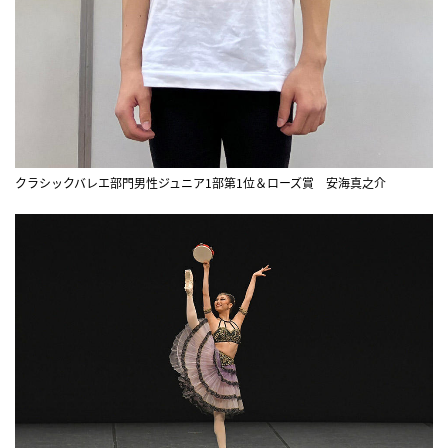
クラシックバレエ部門男性ジュニア1部第1位＆ローズ賞 安海真之介