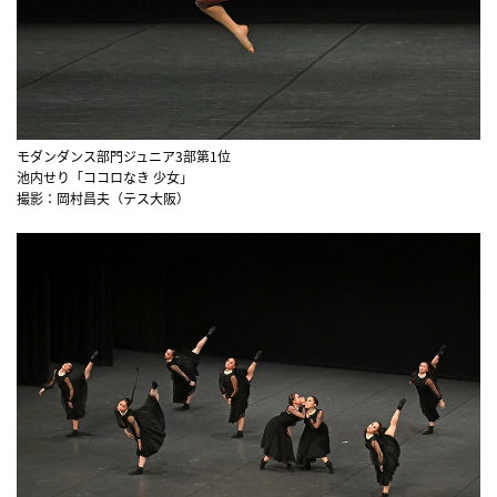
モダンダンス部門ジュニア3部第1位
池内せり「ココロなき 少女」
撮影：岡村昌夫（テス大阪）