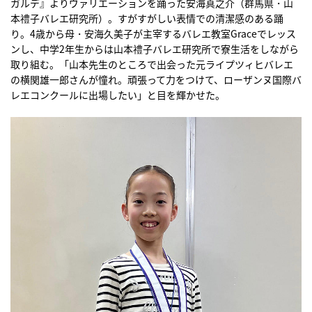
ガルデ』よりヴァリエーションを踊った安海真之介（群馬県・山
本禮子バレエ研究所）。すがすがしい表情での清潔感のある踊
り。4歳から母・安海久美子が主宰するバレエ教室Graceでレッス
ンし、中学2年生からは山本禮子バレエ研究所で寮生活をしながら
取り組む。「山本先生のところで出会った元ライプツィヒバレエ
の横関雄一郎さんが憧れ。頑張って力をつけて、ローザンヌ国際バ
レエコンクールに出場したい」と目を輝かせた。