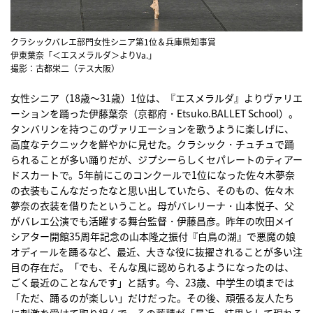
クラシックバレエ部門女性シニア第1位＆兵庫県知事賞
伊東葉奈「＜エスメラルダ＞よりVa.」
撮影：古都栄二（テス大阪）
女性シニア（18歳〜31歳）1位は、『エスメラルダ』よりヴァリエ
ーションを踊った伊藤葉奈（京都府・Etsuko.BALLET School）。
タンバリンを持つこのヴァリエーションを歌うように楽しげに、
高度なテクニックを鮮やかに見せた。クラシック・チュチュで踊
られることが多い踊りだが、ジプシーらしくセパレートのティアー
ドスカートで。5年前にこのコンクールで1位になった佐々木夢奈
の衣装もこんなだったなと思い出していたら、そのもの、佐々木
夢奈の衣装を借りたということ。母がバレリーナ・山本悦子、父
がバレエ公演でも活躍する舞台監督・伊藤昌彦。昨年の吹田メイ
シアター開館35周年記念の山本隆之振付『白鳥の湖』で悪魔の娘
オディールを踊るなど、最近、大きな役に抜擢されることが多い注
目の存在だ。「でも、そんな風に認められるようになったのは、
ごく最近のことなんです」と話す。今、23歳、中学生の頃までは
「ただ、踊るのが楽しい」だけだった。その後、頑張る友人たち