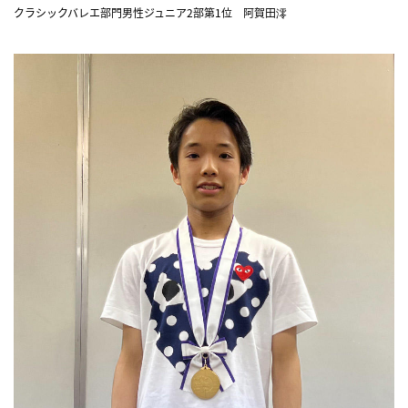
クラシックバレエ部門男性ジュニア2部第1位 阿賀田澪