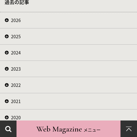
過去の記事
2026
2025
2024
2023
2022
2021
2020
Web Magazine
メニュー
2019