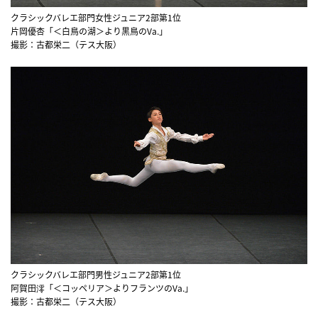
クラシックバレエ部門女性ジュニア2部第1位
片岡優杏「＜白鳥の湖＞より黒鳥のVa.」
撮影：古都栄二（テス大阪）
クラシックバレエ部門男性ジュニア2部第1位
阿賀田澪「＜コッペリア＞よりフランツのVa.」
撮影：古都栄二（テス大阪）