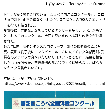
すずな あつこ
Text by Atsuko Suzuna
例年、GWに開催されている「こうべ全国洋舞コンクール」。コロ
ナ禍で2回中止を余儀なくされたが、3年ぶりに約700人のエントリ
ーを得て開催された。
受賞後に世界的な活躍をしているダンサーも多く、レベルが高い
とされるこのコンクール、今回も見応えのある踊りの数々が披露
された。
各部門1位、モダンダンス部門グループ、創作の優秀賞の舞台写
真、表彰式終了後にインタビュールームに来てくれた各部門1位受
賞者のスナップ写真やいただいたコメントとともに、結果を報告
したい（表彰式後、交通機関の都合等ですぐに帰らなければなら
なかった受賞者もいる）。
詳細は、下記、神戸新聞NEXTへ。
https://www.kobe-np.co.jp/info/youbu/2022/result/main.shtml