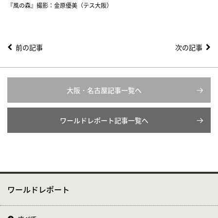
『風の森』撮影：金原優美（テス大阪）
前の記事
次の記事
大阪・名古屋記事一覧へ
ワールドレポート記事一覧へ
ワールドレポート