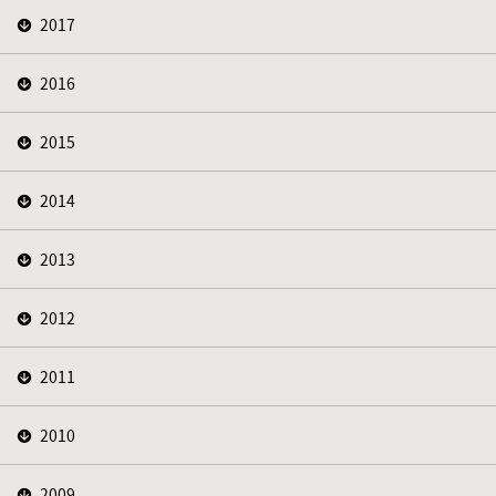
2017
2016
2015
2014
2013
2012
2011
2010
2009