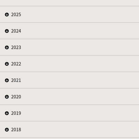
2025
2024
2023
2022
2021
2020
2019
2018