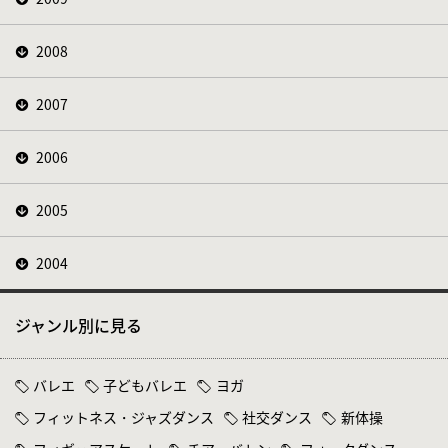
2008
2007
2006
2005
2004
ジャンル別に見る
バレエ
子どもバレエ
ヨガ
フィットネス・ジャズダンス
社交ダンス
新体操