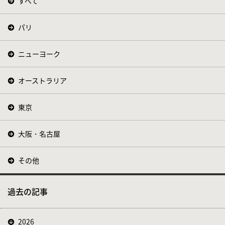
すべて
パリ
ニューヨーク
オーストラリア
東京
大阪・名古屋
その他
過去の記事
2026