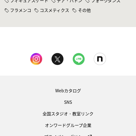
フィギュアスケート
チア・バトン
フォークダンス
フラメンコ
コスメティクス
その他
Webカタログ
SNS
全国スタジオ・教室リンク
オンワードグループ企業