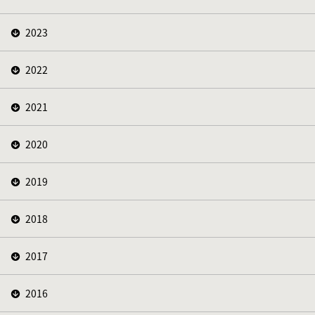
2023
2022
2021
2020
2019
2018
2017
2016