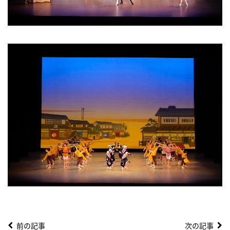
前の記事
次の記事