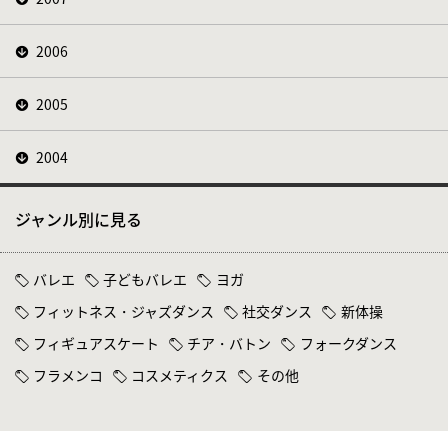
2006
2005
2004
ジャンル別に見る
バレエ
子どもバレエ
ヨガ
フィットネス・ジャズダンス
社交ダンス
新体操
フィギュアスケート
チア・バトン
フォークダンス
フラメンコ
コスメティクス
その他