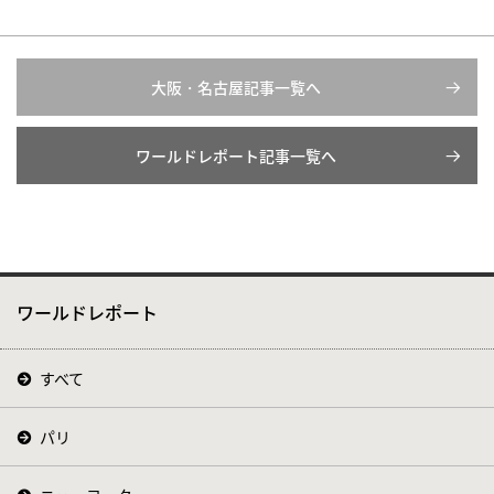
大阪・名古屋記事一覧へ
ワールドレポート記事一覧へ
ワールドレポート
すべて
パリ