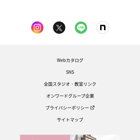
Webカタログ
SNS
全国スタジオ・教室リンク
オンワードグループ企業
プライバシーポリシー
サイトマップ