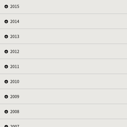
2015
2014
2013
2012
2011
2010
2009
2008
2007