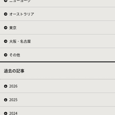
ニューヨーク
オーストラリア
東京
大阪・名古屋
その他
過去の記事
2026
2025
2024