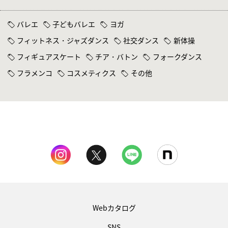
バレエ
子どもバレエ
ヨガ
フィットネス・ジャズダンス
社交ダンス
新体操
フィギュアスケート
チア・バトン
フォークダンス
フラメンコ
コスメティクス
その他
Webカタログ
SNS