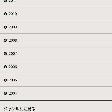
2011
2010
2009
2008
2007
2006
2005
2004
ジャンル別に見る