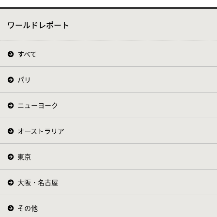
ワールドレポート
すべて
パリ
ニューヨーク
オーストラリア
東京
大阪・名古屋
その他