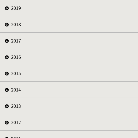
2019
2018
2017
2016
2015
2014
2013
2012