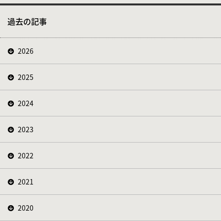
過去の記事
2026
2025
2024
2023
2022
2021
2020