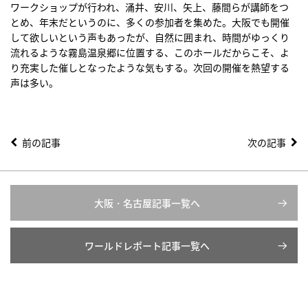
ワークショップが行われ、涌井、安川、矢上、藤間らが講師をつ
とめ、年末だというのに、多くの参加者を集めた。大阪でも開催
して欲しいという声もあったが、自然に囲まれ、時間がゆっくり
流れるような霧島温泉郷に位置する、このホールだからこそ、よ
り充実した催しとなったような気もする。次回の開催を熱望する
声は多い。
前の記事
次の記事
大阪・名古屋記事一覧へ
ワールドレポート記事一覧へ