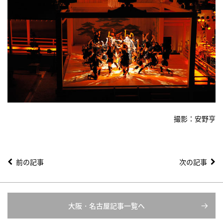
撮影：安野亨
前の記事
次の記事
大阪・名古屋記事一覧へ