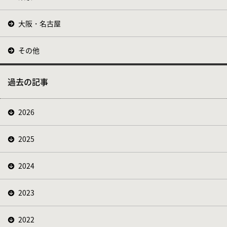
大阪・名古屋
その他
過去の記事
2026
2025
2024
2023
2022