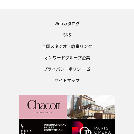
Webカタログ
SNS
全国スタジオ・教室リンク
オンワードグループ企業
プライバシーポリシー
サイトマップ