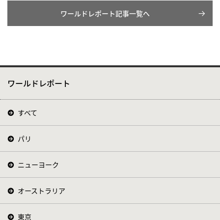
ワールドレポート記事一覧へ
ワールドレポート
すべて
パリ
ニューヨーク
オーストラリア
東京