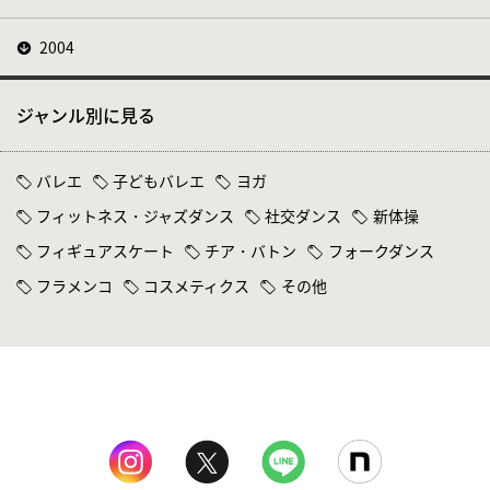
2004
ジャンル別に見る
バレエ
子どもバレエ
ヨガ
フィットネス・ジャズダンス
社交ダンス
新体操
フィギュアスケート
チア・バトン
フォークダンス
フラメンコ
コスメティクス
その他