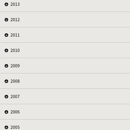
2013
2012
2011
2010
2009
2008
2007
2006
2005