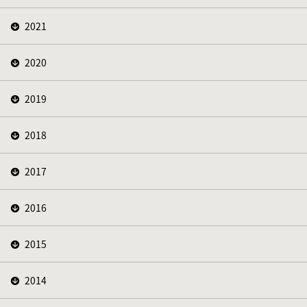
2021
2020
2019
2018
2017
2016
2015
2014