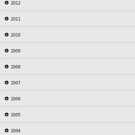
2012
2011
2010
2009
2008
2007
2006
2005
2004