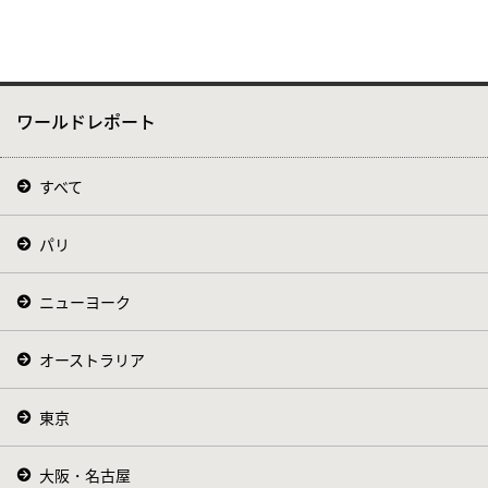
ワールドレポート
すべて
パリ
ニューヨーク
オーストラリア
東京
大阪・名古屋