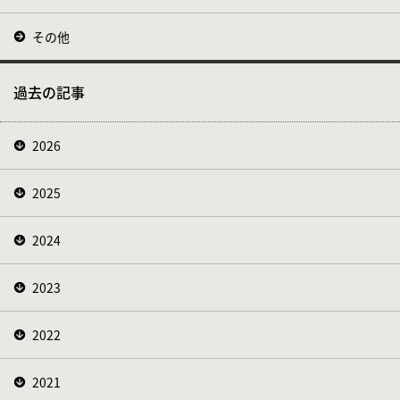
その他
過去の記事
2026
2025
2024
2023
2022
2021