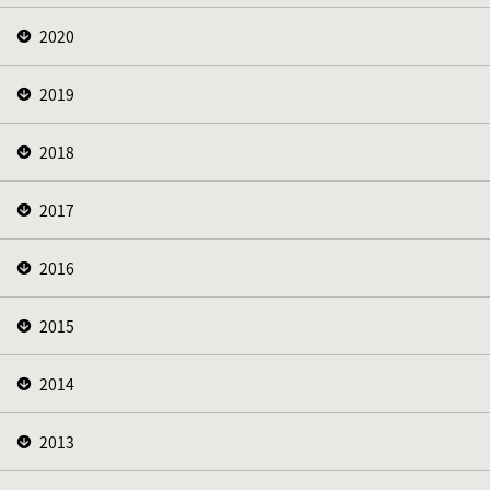
2020
2019
2018
2017
2016
2015
2014
2013