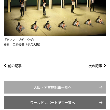
『ピアノ・ブギ・ウギ』
撮影：金原優美（テス大阪）
前の記事
次の記事
大阪・名古屋記事一覧へ
ワールドレポート記事一覧へ