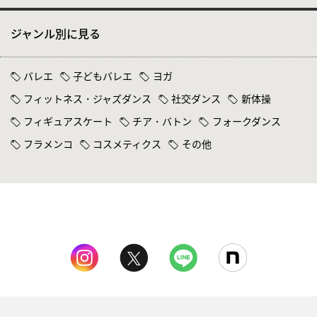
ジャンル別に見る
バレエ
子どもバレエ
ヨガ
フィットネス・ジャズダンス
社交ダンス
新体操
フィギュアスケート
チア・バトン
フォークダンス
フラメンコ
コスメティクス
その他