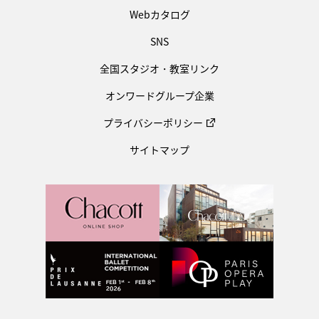
Webカタログ
SNS
全国スタジオ・教室リンク
オンワードグループ企業
プライバシーポリシー
サイトマップ