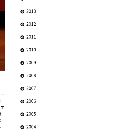
2013
2012
2011
2010
2009
2008
2007
ジー
な
2006
レエ
2005
部
が
2004
ッ