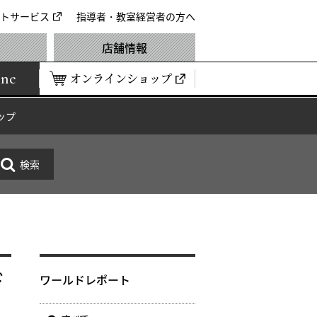
トサービス
指導者・教室経営者の方へ
店舗情報
ine
オンラインショップ
ップ
デ
ワールドレポート