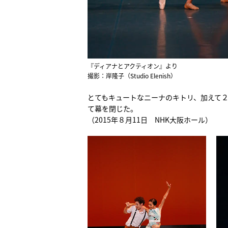
『ディアナとアクティオン』より
撮影：岸隆子（Studio Elenish）
とてもキュートなニーナのキトリ、加えて
て幕を閉じた。
（2015年８月11日 NHK大阪ホール）