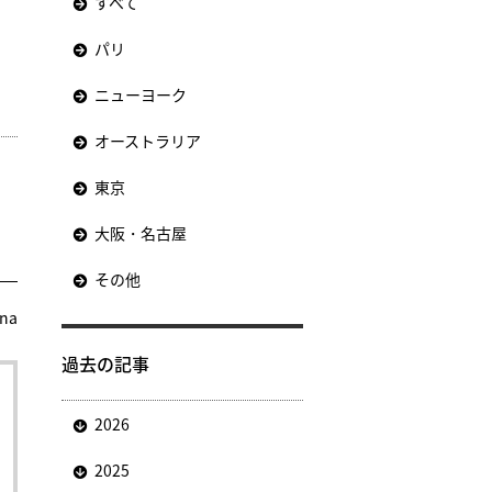
すべて
パリ
ニューヨーク
オーストラリア
東京
大阪・名古屋
その他
una
過去の記事
2026
2025