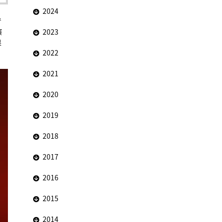
2024
で
演
2023
果
2022
2021
2020
2019
2018
2017
2016
2015
2014