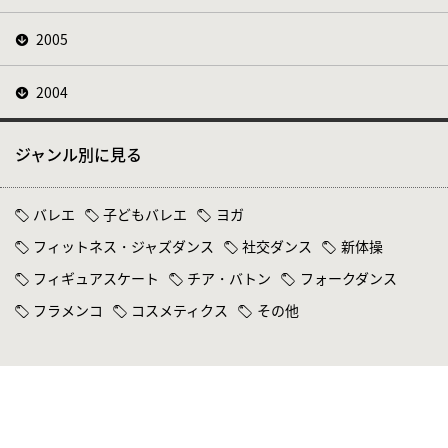
2005
2004
ジャンル別に見る
バレエ
子どもバレエ
ヨガ
フィットネス・ジャズダンス
社交ダンス
新体操
フィギュアスケート
チア・バトン
フォークダンス
フラメンコ
コスメティクス
その他