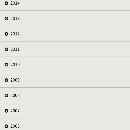
2014
2013
2012
2011
2010
2009
2008
2007
2006