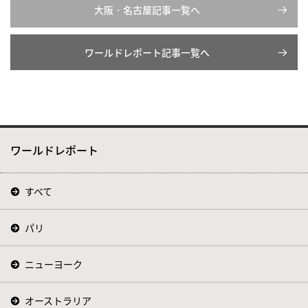
大阪・名古屋記事一覧へ
ワールドレポート記事一覧へ
ワールドレポート
すべて
パリ
ニューヨーク
オーストラリア