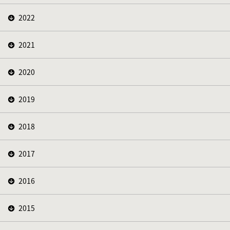
2022
2021
2020
2019
2018
2017
2016
2015