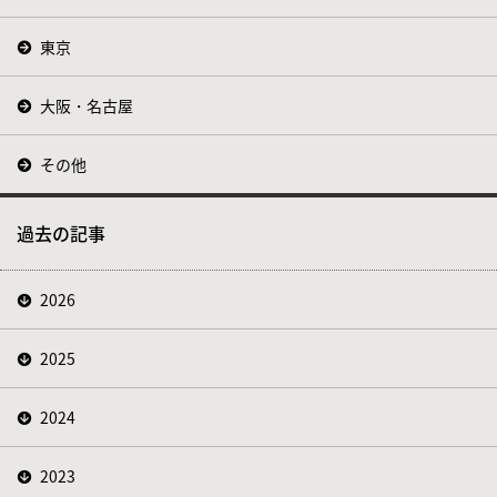
東京
大阪・名古屋
その他
過去の記事
2026
2025
2024
2023