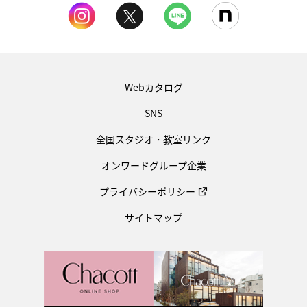
Webカタログ
SNS
全国スタジオ・教室リンク
オンワードグループ企業
プライバシーポリシー
サイトマップ