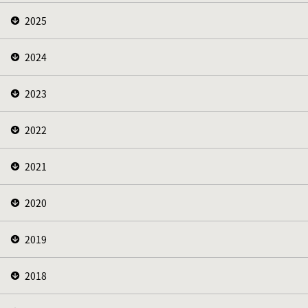
2025
2024
2023
2022
2021
2020
2019
2018