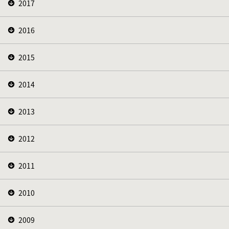
2017
2016
2015
2014
2013
2012
2011
2010
2009