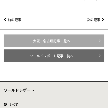
前の記事
次の記事
大阪・名古屋記事一覧へ
ワールドレポート記事一覧へ
ワールドレポート
すべて