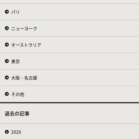
パリ
ニューヨーク
オーストラリア
東京
大阪・名古屋
その他
過去の記事
2026