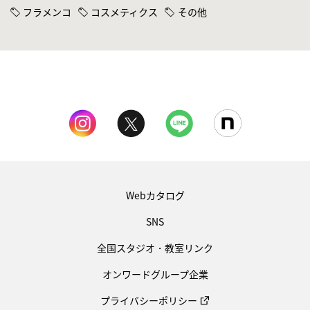
フラメンコ
コスメティクス
その他
Webカタログ
SNS
全国スタジオ・教室リンク
オンワードグループ企業
プライバシーポリシー