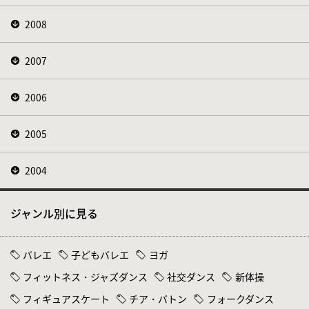
2008
2007
2006
2005
2004
ジャンル別に見る
バレエ
子どもバレエ
ヨガ
フィットネス・ジャズダンス
社交ダンス
新体操
フィギュアスケート
チア・バトン
フォークダンス