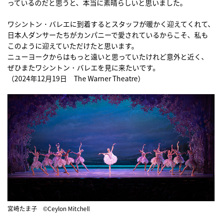
っているのだと思うと、本当に素晴らしいと思いました。
ワシントン・バレエに到着するとスタッフが暖かく迎えてくれて、
日本人ダンサーたちがカンパニーで愛されているからこそ、私も
このように迎えていただけたと思います。
ニューヨークからはもっと遠いと思っていたけれど意外と近く、
ぜひまたワシントン・バレエを見に来たいです。
（2024年12月19日 The Warner Theatre）
宮崎たま子 ©Ceylon Mitchell