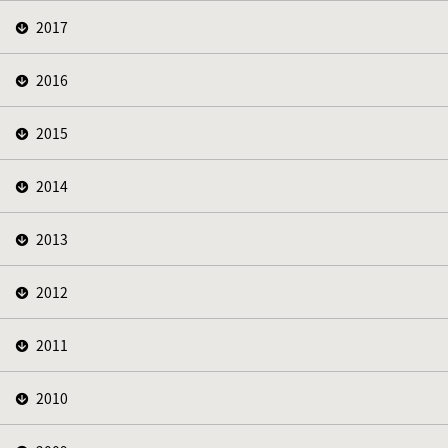
2017
2016
2015
2014
2013
2012
2011
2010