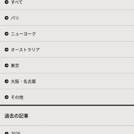
すべて
パリ
ニューヨーク
オーストラリア
東京
大阪・名古屋
その他
過去の記事
2026