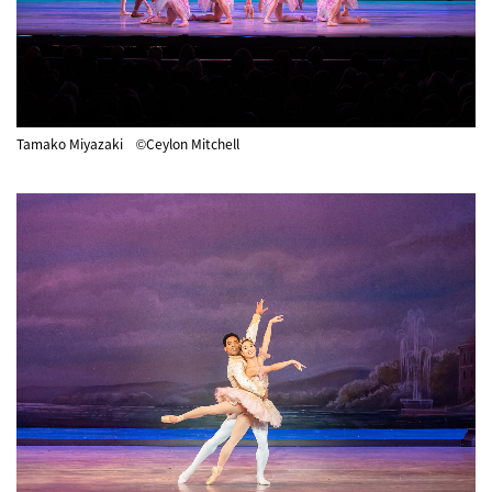
Tamako Miyazaki ©Ceylon Mitchell