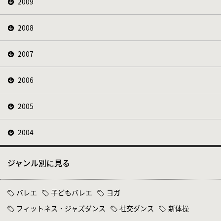
2009
2008
2007
2006
2005
2004
ジャンル別に見る
バレエ
子どもバレエ
ヨガ
フィットネス・ジャズダンス
社交ダンス
新体操