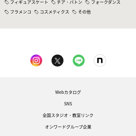
フィギュアスケート
チア・バトン
フォークダンス
フラメンコ
コスメティクス
その他
Webカタログ
SNS
全国スタジオ・教室リンク
オンワードグループ企業