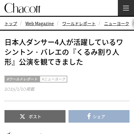
トップ
Web Magazine
ワールドレポート
ニューヨーク
日本人ダンサー4人が活躍しているワ
シントン・バレエの『くるみ割り人
形』公演を観てきました
ワールドレポート
ニューヨーク
2025/1/10
掲載
ポスト
シェア