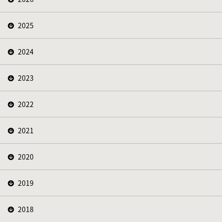
2025
2024
2023
2022
2021
2020
2019
2018