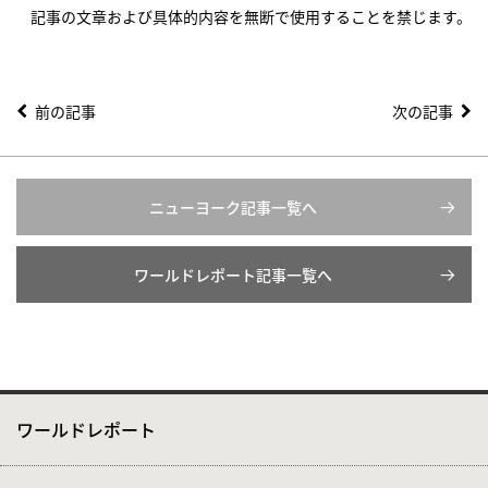
記事の文章および具体的内容を無断で使用することを禁じます。
前の記事
次の記事
ニューヨーク記事一覧へ
ワールドレポート記事一覧へ
ワールドレポート