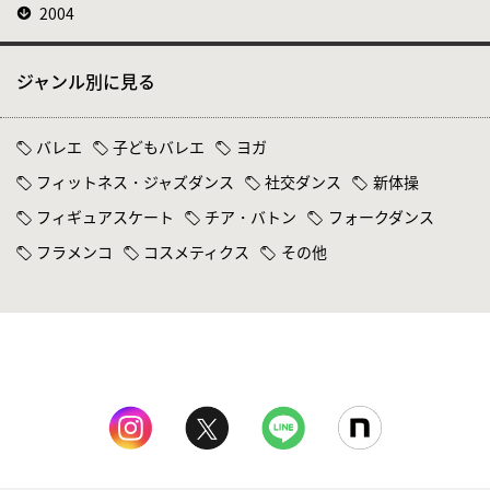
2004
ジャンル別に見る
バレエ
子どもバレエ
ヨガ
フィットネス・ジャズダンス
社交ダンス
新体操
フィギュアスケート
チア・バトン
フォークダンス
フラメンコ
コスメティクス
その他