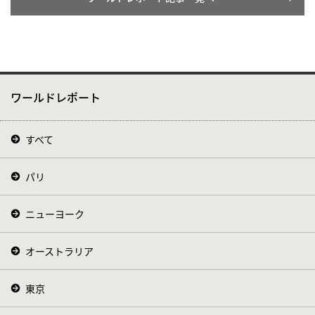
ワールドレポート
すべて
パリ
ニューヨーク
オーストラリア
東京