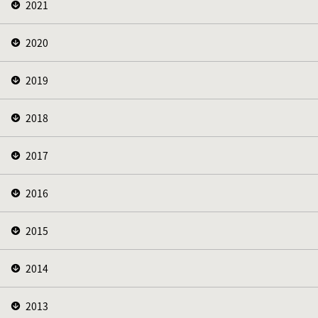
2021
2020
2019
2018
2017
2016
2015
2014
2013