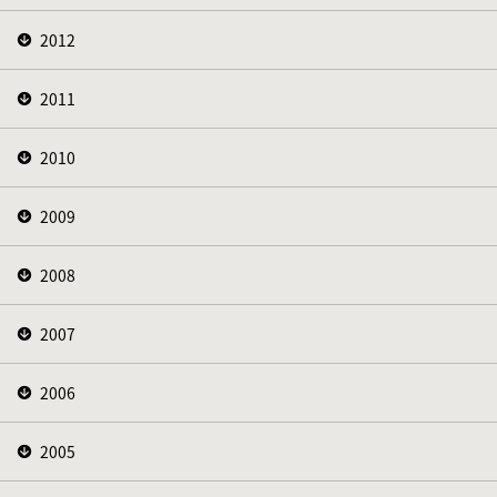
2012
2011
2010
2009
2008
2007
2006
2005