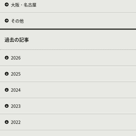
大阪・名古屋
その他
過去の記事
2026
2025
2024
2023
2022