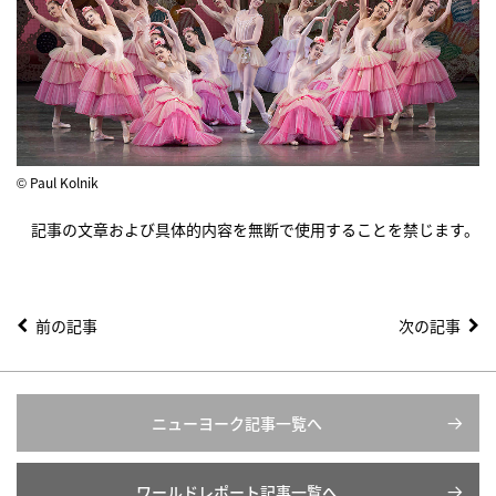
© Paul Kolnik
記事の文章および具体的内容を無断で使用することを禁じます。
前の記事
次の記事
ニューヨーク記事一覧へ
ワールドレポート記事一覧へ