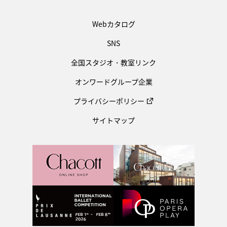
Webカタログ
SNS
全国スタジオ・教室リンク
オンワードグループ企業
プライバシーポリシー
サイトマップ