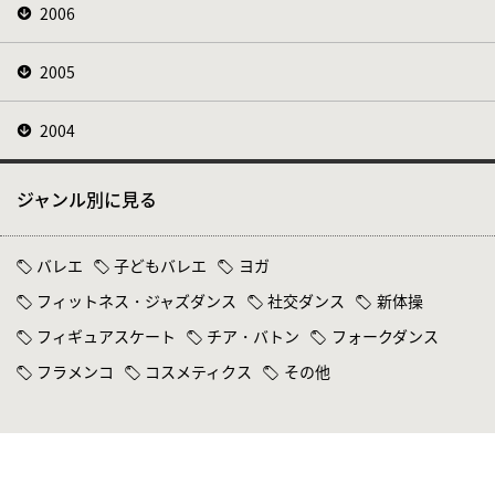
2006
2005
2004
ジャンル別に見る
バレエ
子どもバレエ
ヨガ
フィットネス・ジャズダンス
社交ダンス
新体操
フィギュアスケート
チア・バトン
フォークダンス
フラメンコ
コスメティクス
その他