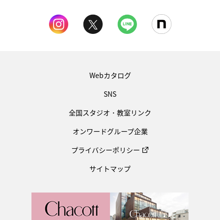
Webカタログ
SNS
全国スタジオ・教室リンク
オンワードグループ企業
プライバシーポリシー
サイトマップ