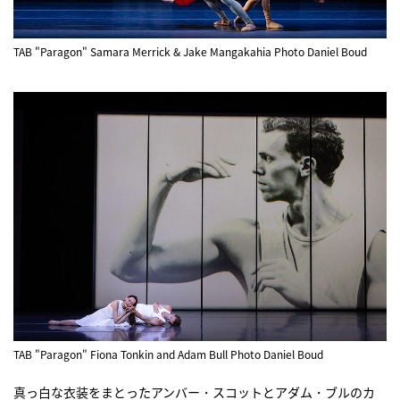
TAB "Paragon" Samara Merrick & Jake Mangakahia Photo Daniel Boud
TAB "Paragon" Fiona Tonkin and Adam Bull Photo Daniel Boud
真っ白な衣装をまとったアンバー・スコットとアダム・ブルのカ