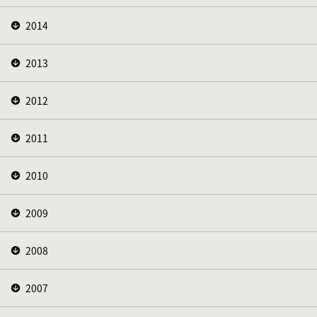
2014
2013
2012
2011
2010
2009
2008
2007