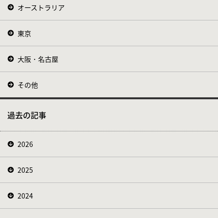
オーストラリア
東京
大阪・名古屋
その他
過去の記事
2026
2025
2024