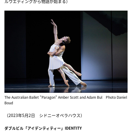
ルウエディングから物語が始まる）
The Australian Ballet "Paragon" Amber Scott and Adam Bul Photo Daniel
Boud
（2023年5月2日 シドニーオペラハウス）
ダブルビル「アイデンティティー」IDENTITY