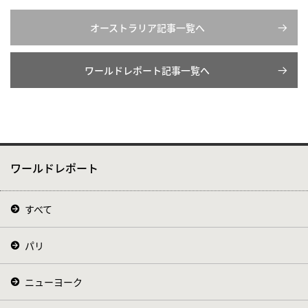
オーストラリア記事一覧へ
ワールドレポート記事一覧へ
ワールドレポート
すべて
パリ
ニューヨーク