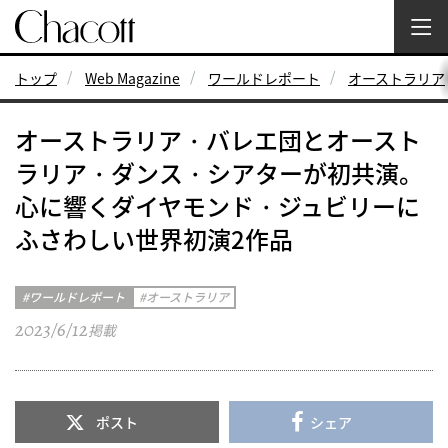
トップ
Web Magazine
ワールドレポート
オーストラリア
オーストラリア・バレエ団とオースト
ラリア・ダンス・シアターが初共演。
心に響くダイヤモンド・ジュビリーに
ふさわしい世界初演2作品
ワールドレポート
オーストラリア
2023/6/12
掲載
ポスト
シェア