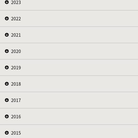
2023
2022
2021
2020
2019
2018
2017
2016
2015