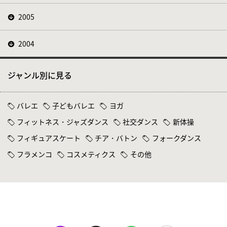
2005
2004
ジャンル別に見る
バレエ
子どもバレエ
ヨガ
フィットネス・ジャズダンス
社交ダンス
新体操
フィギュアスケート
チア・バトン
フォークダンス
フラメンコ
コスメティクス
その他