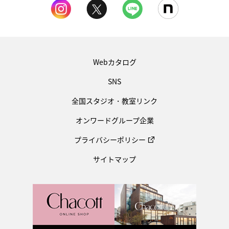
Webカタログ
SNS
全国スタジオ・教室リンク
オンワードグループ企業
プライバシーポリシー
サイトマップ