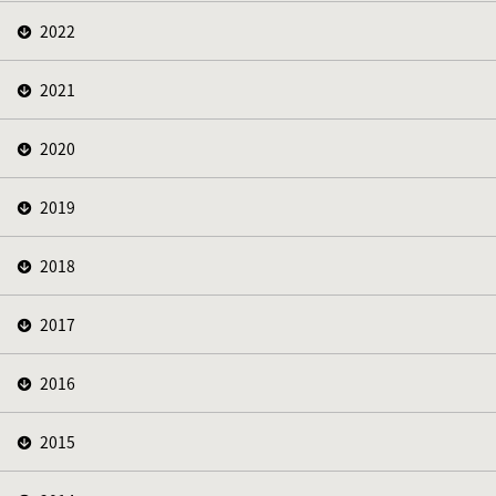
2022
2021
2020
2019
2018
2017
2016
2015