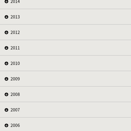
2014
2013
2012
2011
2010
2009
2008
2007
2006