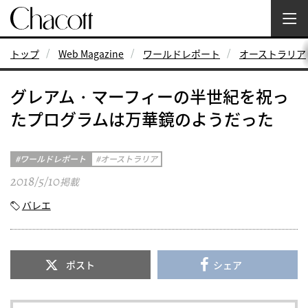
トップ
Web Magazine
ワールドレポート
オーストラリア
グレアム・マーフィーの半世紀を祝っ
たプログラムは万華鏡のようだった
ワールドレポート
オーストラリア
2018/5/10
掲載
バレエ
ポスト
シェア