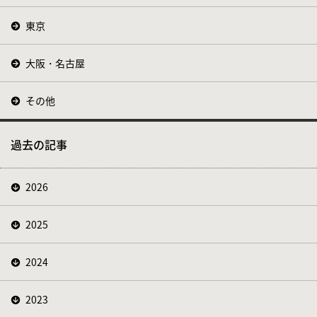
東京
大阪・名古屋
その他
過去の記事
2026
2025
2024
2023