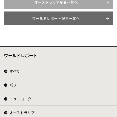
オーストラリア記事一覧へ
ワールドレポート記事一覧へ
ワールドレポート
すべて
パリ
ニューヨーク
オーストラリア