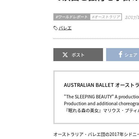
2017/
ワールドレポート
オーストラリア
バレエ
ポスト
シェア
AUSTRALIAN BALLET オー
"The SLEEPING BEAUTY" A productio
Production and additional choreogra
『眠れる森の美女』マリウス・プティ
オーストラリア・バレエ団の2017年シド