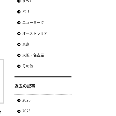
すべて
パリ
ニューヨーク
オーストラリア
東京
大阪・名古屋
その他
過去の記事
2026
2025
オ