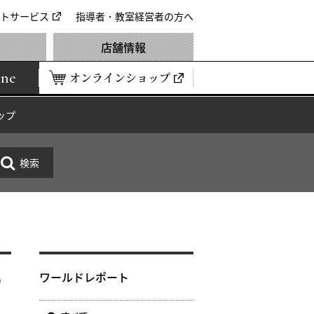
トサービス
指導者・教室経営者の方へ
店舗情報
ine
オンラインショップ
ップ
め
ワールドレポート