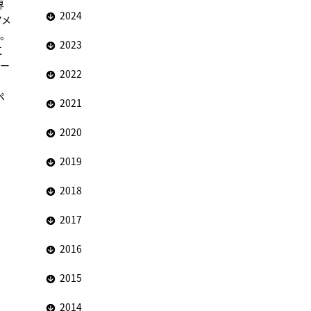
界
2024
アメ
ド。
2023
こ
ュー
2022
ペ
2021
2020
2019
2018
2017
2016
2015
2014