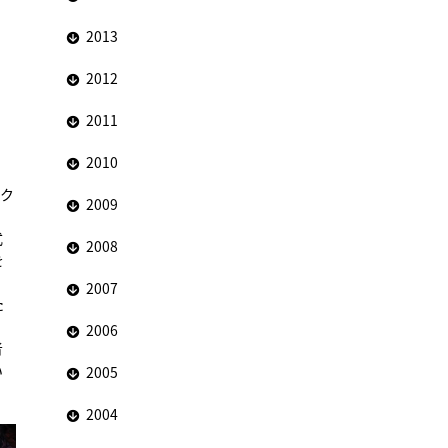
2013
2012
2011
2010
ャク
2009
式
2008
を
2007
た
2006
者
い
2005
。
2004