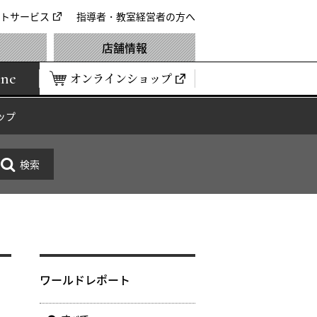
トサービス
指導者・教室経営者の方へ
店舗情報
ine
オンラインショップ
ップ
ド
ワールドレポート