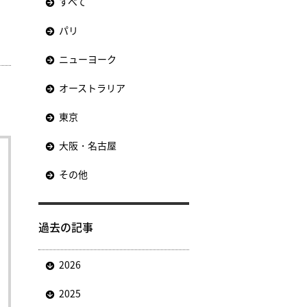
すべて
パリ
ニューヨーク
オーストラリア
東京
大阪・名古屋
その他
過去の記事
2026
2025