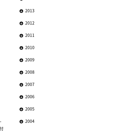
2013
2012
2011
2010
2009
2008
2007
2006
2005
2004
ナ
振付