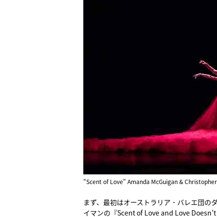
"Scent of Love" Amanda McGuigan & Christopher
まず、最初はオーストラリア・バレエ団のダン
イマンの『Scent of Love and Lov