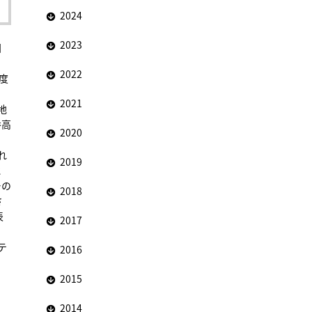
2024
2023
目
2022
度
2021
地
番高
2020
れ
2019
と
ーの
2018
さ
表
2017
テ
2016
2015
2014