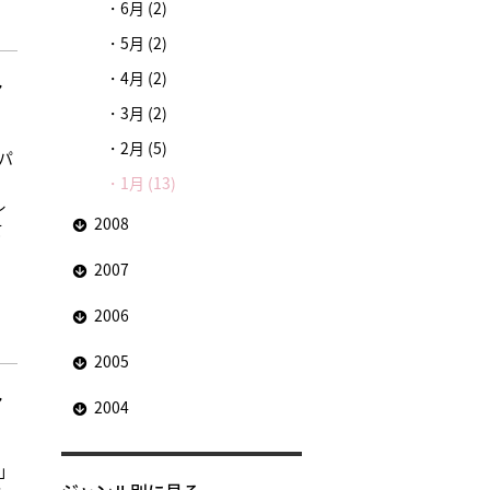
6月 (2)
5月 (2)
4月 (2)
ァ
3月 (2)
2月 (5)
・パ
1月 (13)
レ
2008
て
2007
2006
2005
ァ
2004
展」