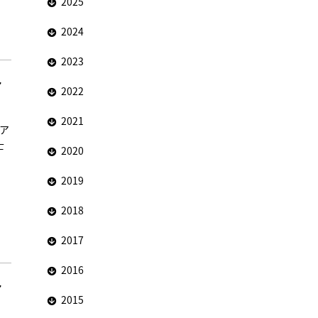
2025
2024
2023
ァ
2022
2021
リア
士
2020
。
2019
2018
2017
2016
ァ
2015