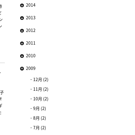
2014
帝
だ
2013
ン
ン
2012
2011
2010
2009
ァ
12月 (2)
11月 (2)
秋子
10月 (2)
学
ギ
9月 (2)
た
8月 (2)
7月 (2)