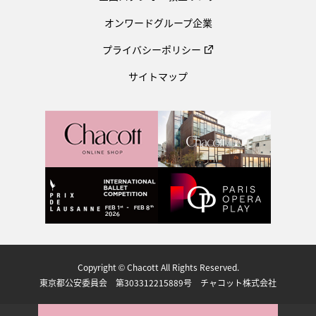
オンワードグループ企業
プライバシーポリシー
サイトマップ
Copyright © Chacott All Rights Reserved.
東京都公安委員会 第303312215889号 チャコット株式会社