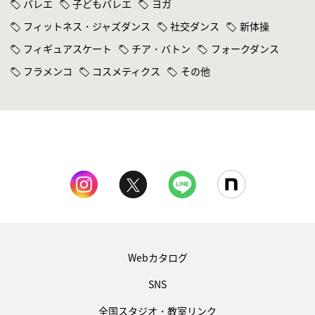
バレエ
子どもバレエ
ヨガ
フィットネス・ジャズダンス
社交ダンス
新体操
フィギュアスケート
チア・バトン
フォークダンス
フラメンコ
コスメティクス
その他
Webカタログ
SNS
全国スタジオ・教室リンク