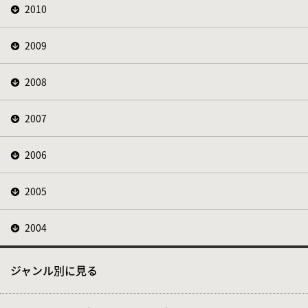
2010
2009
2008
2007
2006
2005
2004
ジャンル別に見る