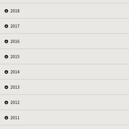
2018
2017
2016
2015
2014
2013
2012
2011