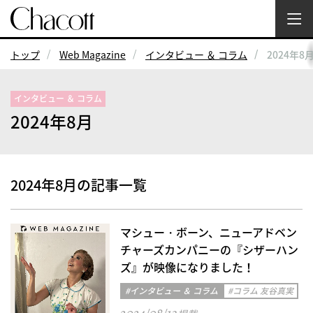
トップ
Web Magazine
インタビュー ＆ コラム
2024年8
インタビュー ＆ コラム
2024年8月
2024年8月の記事一覧
マシュー・ボーン、ニューアドベン
チャーズカンパニーの『シザーハン
ズ』が映像になりました！
#インタビュー ＆ コラム
#コラム 友谷真実