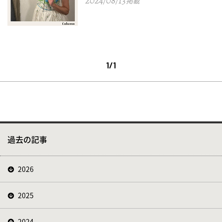
2024/08/13
掲載
1/1
過去の記事
2026
2025
2024