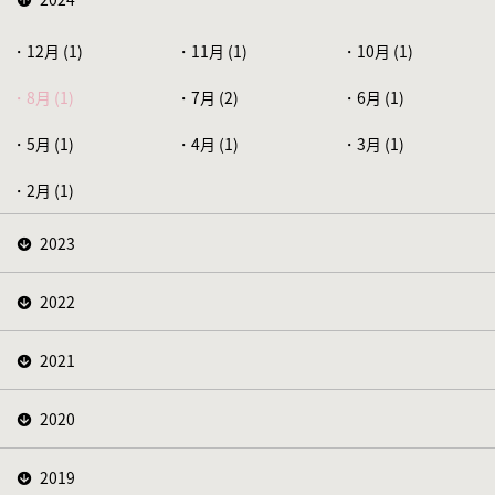
12月 (1)
11月 (1)
10月 (1)
8月 (1)
7月 (2)
6月 (1)
5月 (1)
4月 (1)
3月 (1)
2月 (1)
2023
2022
2021
2020
2019