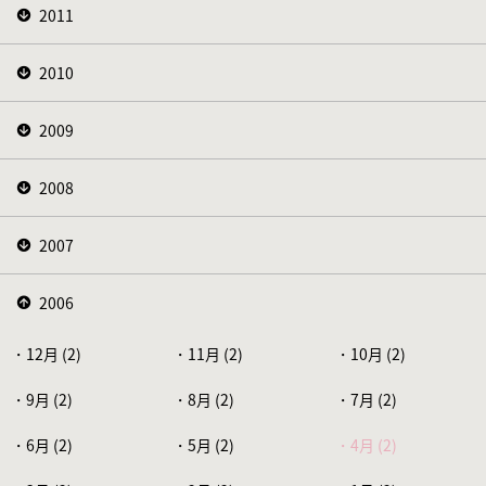
2011
2010
2009
2008
2007
2006
12月 (2)
11月 (2)
10月 (2)
9月 (2)
8月 (2)
7月 (2)
6月 (2)
5月 (2)
4月 (2)