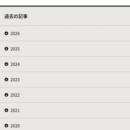
過去の記事
2026
2025
2024
2023
2022
2021
2020