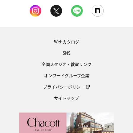
Webカタログ
SNS
全国スタジオ・教室リンク
オンワードグループ企業
プライバシーポリシー
サイトマップ