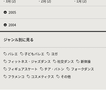
3月 (2)
2月 (2)
1月 (2)
2005
2004
ジャンル別に見る
バレエ
子どもバレエ
ヨガ
フィットネス・ジャズダンス
社交ダンス
新体操
フィギュアスケート
チア・バトン
フォークダンス
フラメンコ
コスメティクス
その他