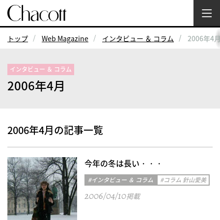
トップ
Web Magazine
インタビュー ＆ コラム
2006年4
インタビュー ＆ コラム
2006年4月
2006年4月の記事一覧
今年の冬は長い・・・
#インタビュー ＆ コラム
#コラム 針山愛美
2006/04/10
掲載