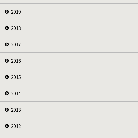
2019
2018
2017
2016
2015
2014
2013
2012