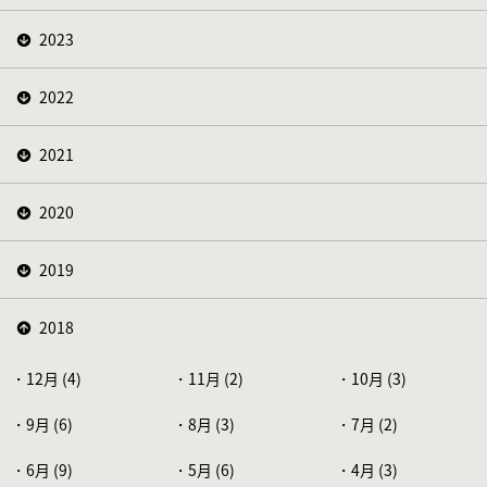
2023
2022
2021
2020
2019
2018
12月 (4)
11月 (2)
10月 (3)
9月 (6)
8月 (3)
7月 (2)
6月 (9)
5月 (6)
4月 (3)