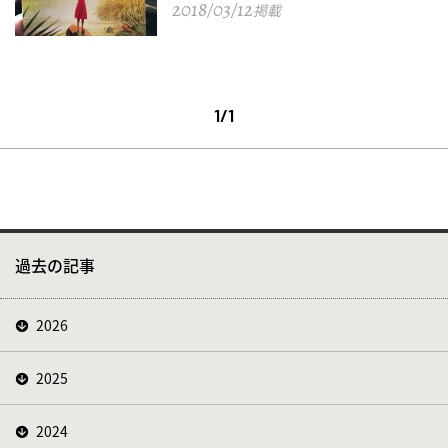
2018/03/12
掲載
1/1
過去の記事
2026
2025
2024