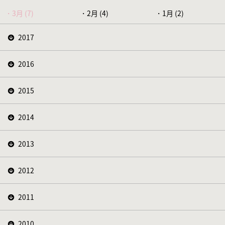
3月 (7)
2月 (4)
1月 (2)
2017
2016
2015
2014
2013
2012
2011
2010