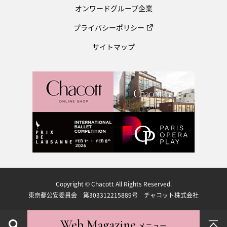
オンワードグループ企業
プライバシーポリシー
サイトマップ
Copyright © Chacott All Rights Reserved.
東京都公安委員会 第303312215889号 チャコット株式会社
Web Magazine
メニュー