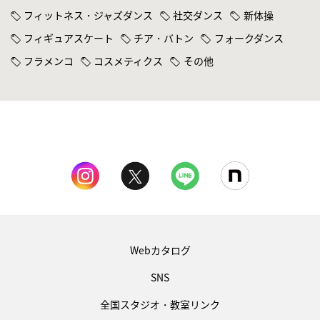
フィットネス・ジャズダンス
社交ダンス
新体操
フィギュアスケート
チア・バトン
フォークダンス
フラメンコ
コスメティクス
その他
Webカタログ
SNS
全国スタジオ・教室リンク