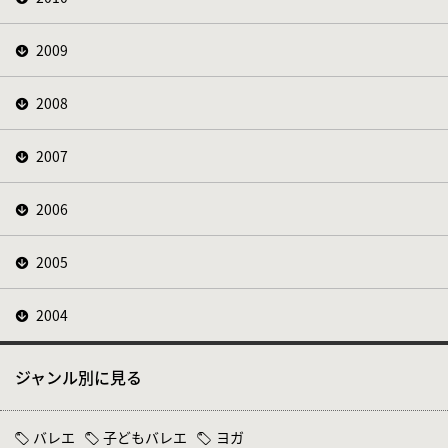
2009
2008
2007
2006
2005
2004
ジャンル別に見る
バレエ
子どもバレエ
ヨガ