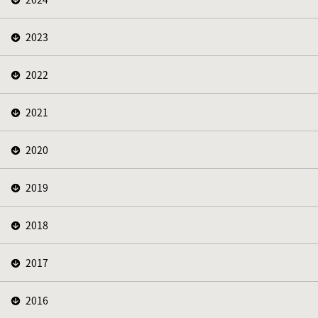
2023
2022
2021
2020
2019
2018
2017
2016