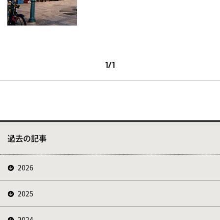
1/1
過去の記事
2026
2025
2024