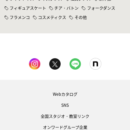
フィギュアスケート
チア・バトン
フォークダンス
フラメンコ
コスメティクス
その他
Webカタログ
SNS
全国スタジオ・教室リンク
オンワードグループ企業