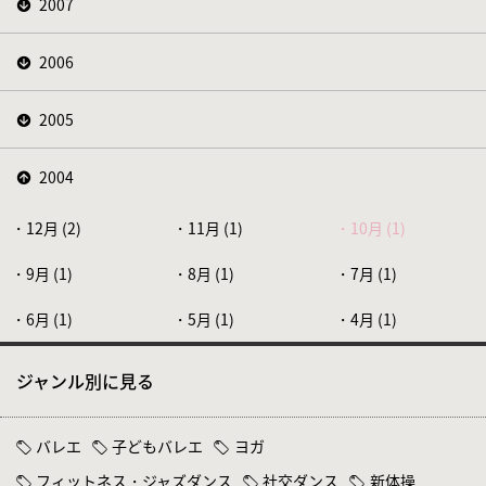
2007
2006
2005
2004
12月 (2)
11月 (1)
10月 (1)
9月 (1)
8月 (1)
7月 (1)
6月 (1)
5月 (1)
4月 (1)
ジャンル別に見る
バレエ
子どもバレエ
ヨガ
フィットネス・ジャズダンス
社交ダンス
新体操