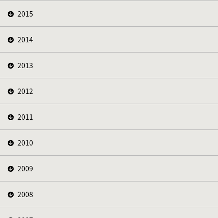
2015
2014
2013
2012
2011
2010
2009
2008