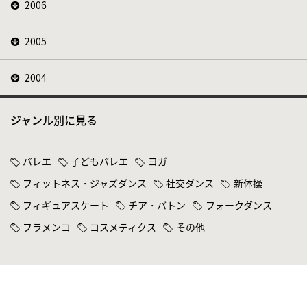
2006
2005
2004
ジャンル別に見る
バレエ
子どもバレエ
ヨガ
フィットネス・ジャズダンス
社交ダンス
新体操
フィギュアスケート
チア・バトン
フォークダンス
フラメンコ
コスメティクス
その他