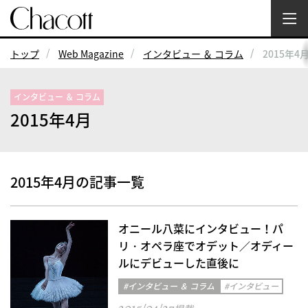
トップ
Web Magazine
インタビュー ＆ コラム
2015年4
インタビュー ＆ コラム
2015年4月
2015年4月の記事一覧
オニール八菜にインタビュー！パ
リ・オペラ座でオデット／オディー
ルにデビューした直後に
#インタビュー ＆ コラム
#インタビュー