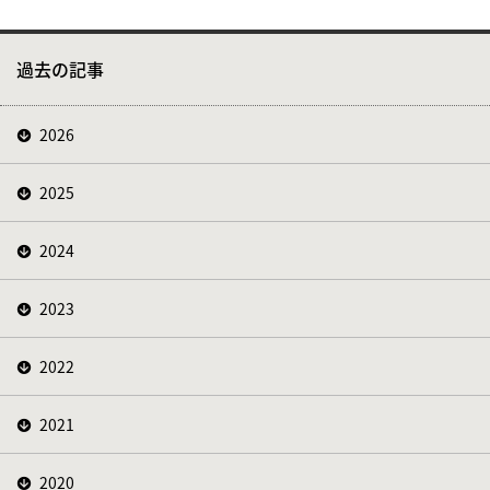
過去の記事
2026
2025
2024
2023
2022
2021
2020