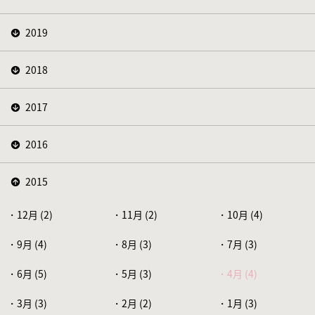
2019
2018
2017
2016
2015
12月 (2)
11月 (2)
10月 (4)
9月 (4)
8月 (3)
7月 (3)
6月 (5)
5月 (3)
4月 (4)
3月 (3)
2月 (2)
1月 (3)