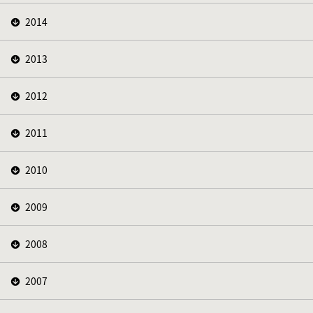
2014
2013
2012
2011
2010
2009
2008
2007