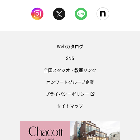
Webカタログ
SNS
全国スタジオ・教室リンク
オンワードグループ企業
プライバシーポリシー
サイトマップ